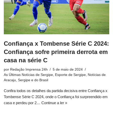
Confiança x Tombense Série C 2024:
Confiança sofre primeira derrota em
casa na série C
por
Redação Imprensa 24h
5 de maio de 2024
As Últimas Notícias de Sergipe
,
Esporte de Sergipe
,
Notícias de
Aracaju, Sergipe e do Brasil
Confira todos os detalhes da partida decisiva entre Confiança x
Tombense Série C 2024, onde o Confiança foi surpreendido em
casa e perdeu por 2…
Continue a ler »