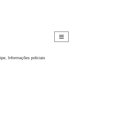
pe, Informações policiais