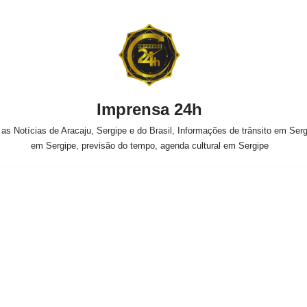
Imprensa 24h
s Notícias de Aracaju, Sergipe e do Brasil, Informações de trânsito em Sergi
em Sergipe, previsão do tempo, agenda cultural em Sergipe