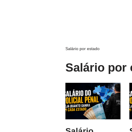
Salário por estado
Salário por
Salário