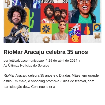
RioMar Aracaju celebra 35 anos
por
lotticaldascomunicacao
25 de abril de 2024
As Últimas Notícias de Sergipe
RioMar Aracaju celebra 35 anos e o Dia das Mães, em grande
estilo Em maio, o shopping promove 3 dias de festival, com
participação de…
Continue a ler »