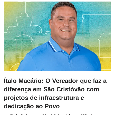
Ítalo Macário: O Vereador que faz a
diferença em São Cristóvão com
projetos de infraestrutura e
dedicação ao Povo