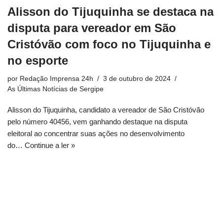
Alisson do Tijuquinha se destaca na
disputa para vereador em São
Cristóvão com foco no Tijuquinha e
no esporte
por
Redação Imprensa 24h
3 de outubro de 2024
As Últimas Notícias de Sergipe
Alisson do Tijuquinha, candidato a vereador de São Cristóvão
pelo número 40456, vem ganhando destaque na disputa
eleitoral ao concentrar suas ações no desenvolvimento
do…
Continue a ler »