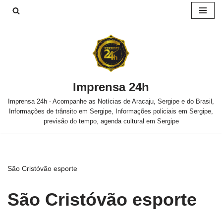
Pular
para
o
conteúdo
Imprensa 24h
Imprensa 24h - Acompanhe as Notícias de Aracaju, Sergipe e do Brasil,
Informações de trânsito em Sergipe, Informações policiais em Sergipe,
previsão do tempo, agenda cultural em Sergipe
São Cristóvão esporte
São Cristóvão esporte