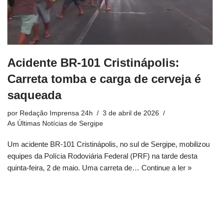
Acidente BR-101 Cristinápolis:
Carreta tomba e carga de cerveja é
saqueada
por
Redação Imprensa 24h
3 de abril de 2026
As Últimas Notícias de Sergipe
Um acidente BR-101 Cristinápolis, no sul de Sergipe, mobilizou
equipes da Polícia Rodoviária Federal (PRF) na tarde desta
quinta-feira, 2 de maio. Uma carreta de…
Continue a ler »