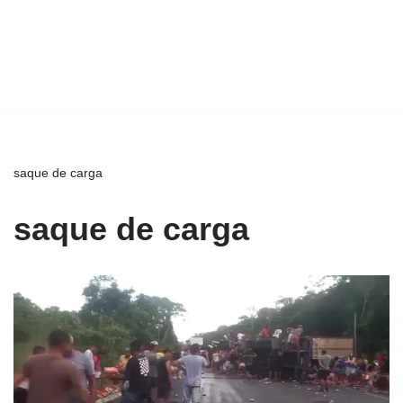
saque de carga
saque de carga