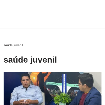
saúde juvenil
saúde juvenil