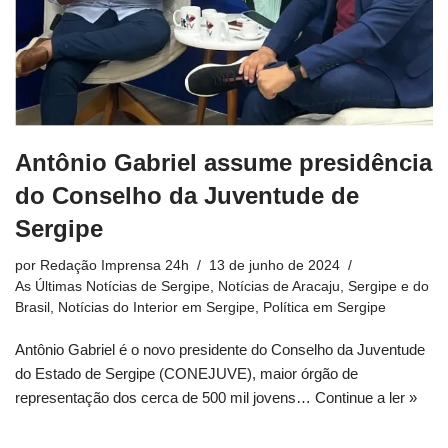
Antônio Gabriel assume presidência
do Conselho da Juventude de
Sergipe
por
Redação Imprensa 24h
13 de junho de 2024
As Últimas Notícias de Sergipe
,
Notícias de Aracaju, Sergipe e do
Brasil
,
Notícias do Interior em Sergipe
,
Política em Sergipe
Antônio Gabriel é o novo presidente do Conselho da Juventude
do Estado de Sergipe (CONEJUVE), maior órgão de
representação dos cerca de 500 mil jovens…
Continue a ler »