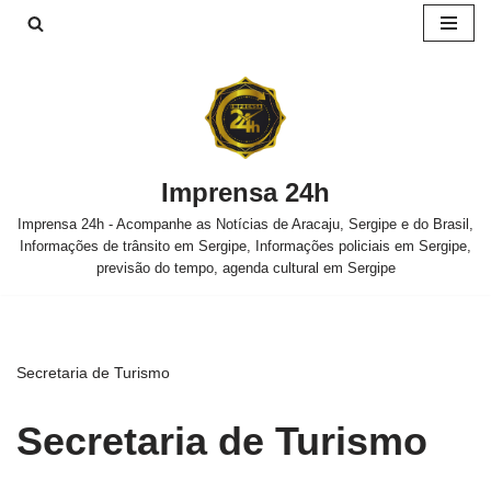
Pular
para
o
conteúdo
Imprensa 24h
Imprensa 24h - Acompanhe as Notícias de Aracaju, Sergipe e do Brasil,
Informações de trânsito em Sergipe, Informações policiais em Sergipe,
previsão do tempo, agenda cultural em Sergipe
Secretaria de Turismo
Secretaria de Turismo