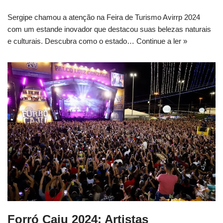
Sergipe chamou a atenção na Feira de Turismo Avirrp 2024
com um estande inovador que destacou suas belezas naturais
e culturais. Descubra como o estado…
Continue a ler »
Forró Caju 2024: Artistas