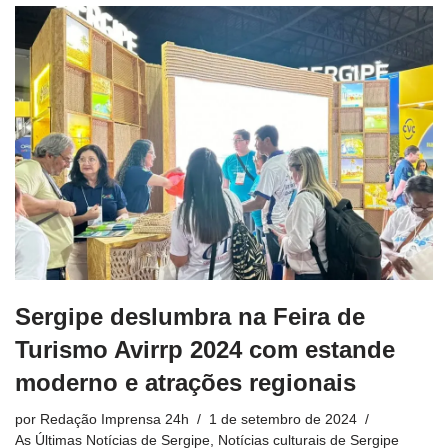
Sergipe deslumbra na Feira de
Turismo Avirrp 2024 com estande
moderno e atrações regionais
por
Redação Imprensa 24h
1 de setembro de 2024
As Últimas Notícias de Sergipe
,
Notícias culturais de Sergipe