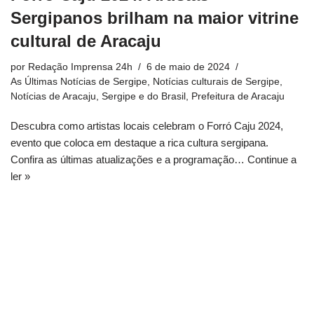
Sergipanos brilham na maior vitrine
cultural de Aracaju
por
Redação Imprensa 24h
6 de maio de 2024
As Últimas Notícias de Sergipe
,
Notícias culturais de Sergipe
,
Notícias de Aracaju, Sergipe e do Brasil
,
Prefeitura de Aracaju
Descubra como artistas locais celebram o Forró Caju 2024,
evento que coloca em destaque a rica cultura sergipana.
Confira as últimas atualizações e a programação…
Continue a
ler »