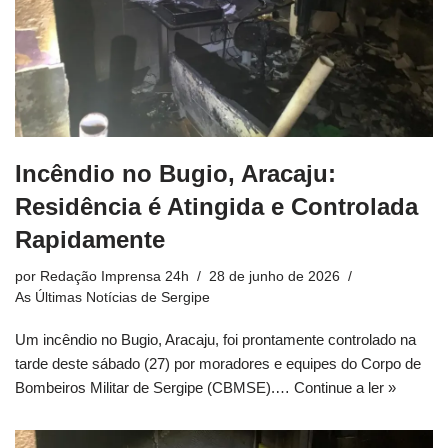
Incêndio no Bugio, Aracaju:
Residência é Atingida e Controlada
Rapidamente
por
Redação Imprensa 24h
28 de junho de 2026
As Últimas Notícias de Sergipe
Um incêndio no Bugio, Aracaju, foi prontamente controlado na
tarde deste sábado (27) por moradores e equipes do Corpo de
Bombeiros Militar de Sergipe (CBMSE).…
Continue a ler »