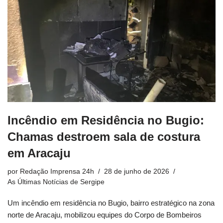
Incêndio em Residência no Bugio:
Chamas destroem sala de costura
em Aracaju
por
Redação Imprensa 24h
28 de junho de 2026
As Últimas Notícias de Sergipe
Um incêndio em residência no Bugio, bairro estratégico na zona
norte de Aracaju, mobilizou equipes do Corpo de Bombeiros