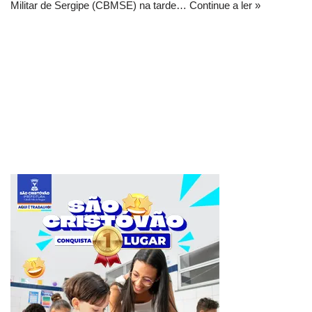
Militar de Sergipe (CBMSE) na tarde…
Continue a ler »