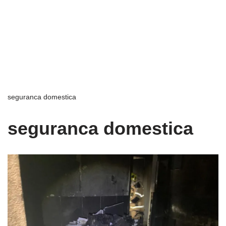
seguranca domestica
seguranca domestica