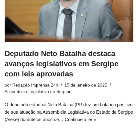
Deputado Neto Batalha destaca
avanços legislativos em Sergipe
com leis aprovadas
por
Redação Imprensa 24h
15 de janeiro de 2025
Assembleia Legislativa de Sergipe
O deputado estadual Neto Batalha (PP) fez um balanço positivo
de sua atuação na Assembleia Legislativa do Estado de Sergipe
(Alese) durante os anos de…
Continue a ler »