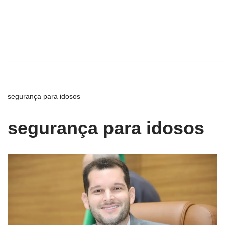
segurança para idosos
segurança para idosos