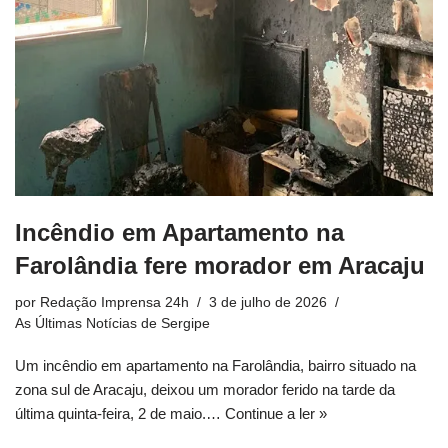
Incêndio em Apartamento na
Farolândia fere morador em Aracaju
por
Redação Imprensa 24h
3 de julho de 2026
As Últimas Notícias de Sergipe
Um incêndio em apartamento na Farolândia, bairro situado na
zona sul de Aracaju, deixou um morador ferido na tarde da
última quinta-feira, 2 de maio.…
Continue a ler »