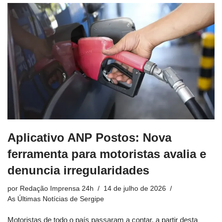
Aplicativo ANP Postos: Nova
ferramenta para motoristas avalia e
denuncia irregularidades
por
Redação Imprensa 24h
14 de julho de 2026
As Últimas Notícias de Sergipe
Motoristas de todo o país passaram a contar, a partir desta