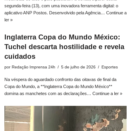
segunda-feira (13), com uma inovadora ferramenta digital: o
aplicativo ANP Postos. Desenvolvido pela Agência…
Continue a
ler »
Inglaterra Copa do Mundo México:
Tuchel descarta hostilidade e revela
cuidados
por
Redação Imprensa 24h
5 de julho de 2026
Esportes
Na véspera do aguardado confronto das oitavas de final da
Copa do Mundo, a **Inglaterra Copa do Mundo México**
domina as manchetes com as declarações…
Continue a ler »