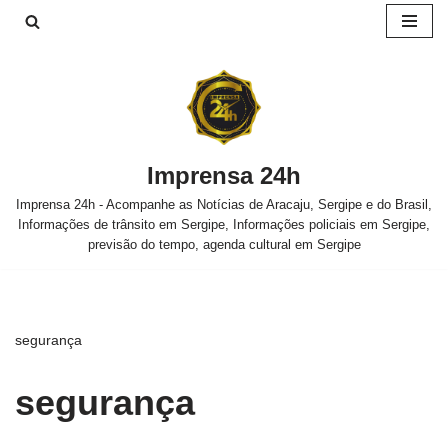
Pular
para
o
conteúdo
Imprensa 24h
Imprensa 24h - Acompanhe as Notícias de Aracaju, Sergipe e do Brasil,
Informações de trânsito em Sergipe, Informações policiais em Sergipe,
previsão do tempo, agenda cultural em Sergipe
segurança
segurança