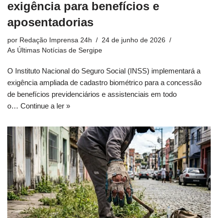
exigência para benefícios e
aposentadorias
por
Redação Imprensa 24h
24 de junho de 2026
As Últimas Notícias de Sergipe
O Instituto Nacional do Seguro Social (INSS) implementará a
exigência ampliada de cadastro biométrico para a concessão
de benefícios previdenciários e assistenciais em todo
o…
Continue a ler »