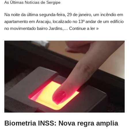
As Últimas Notícias de Sergipe
Na noite da última segunda-feira, 29 de janeiro, um incêndio em
apartamento em Aracaju, localizado no 13º andar de um edifício
no movimentado bairro Jardins,…
Continue a ler »
Biometria INSS: Nova regra amplia