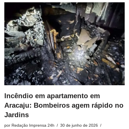
Incêndio em apartamento em
Aracaju: Bombeiros agem rápido no
Jardins
por
Redação Imprensa 24h
30 de junho de 2026