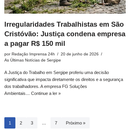
Irregularidades Trabalhistas em São
Cristóvão: Justiça condena empresa
a pagar R$ 150 mil
por
Redação Imprensa 24h
20 de junho de 2026
As Últimas Notícias de Sergipe
A Justiça do Trabalho em Sergipe proferiu uma decisão
significativa que impacta diretamente os direitos e a segurança
dos trabalhadores. A empresa FG Soluções
Ambientais…
Continue a ler »
1
2
3
…
7
Próximo »