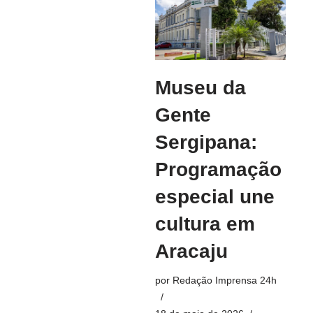
Museu da
Gente
Sergipana:
Programação
especial une
cultura em
Aracaju
por
Redação Imprensa 24h