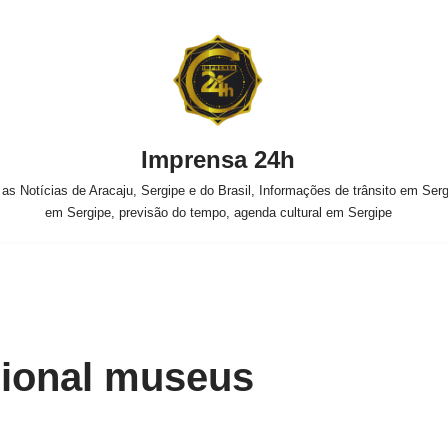
Imprensa 24h
s Notícias de Aracaju, Sergipe e do Brasil, Informações de trânsito em Sergi
em Sergipe, previsão do tempo, agenda cultural em Sergipe
ional museus