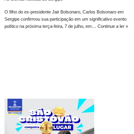
O filho do ex-presidente Jair Bolsonaro, Carlos Bolsonaro em
Sergipe confirmou sua participação em um significativo evento
político na próxima terça-feira, 7 de julho, em…
Continue a ler »