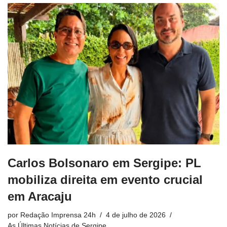
Carlos Bolsonaro em Sergipe: PL
mobiliza direita em evento crucial
em Aracaju
por
Redação Imprensa 24h
4 de julho de 2026
As Últimas Notícias de Sergipe