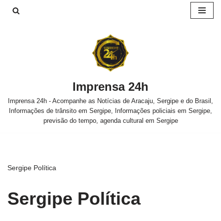
Pular
para
o
conteúdo
Imprensa 24h
Imprensa 24h - Acompanhe as Notícias de Aracaju, Sergipe e do Brasil,
Informações de trânsito em Sergipe, Informações policiais em Sergipe,
previsão do tempo, agenda cultural em Sergipe
Sergipe Política
Sergipe Política