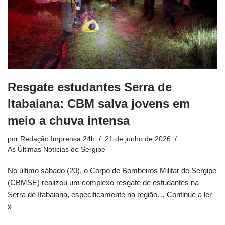
Resgate estudantes Serra de
Itabaiana: CBM salva jovens em
meio a chuva intensa
por
Redação Imprensa 24h
21 de junho de 2026
As Últimas Notícias de Sergipe
No último sábado (20), o Corpo de Bombeiros Militar de Sergipe
(CBMSE) realizou um complexo resgate de estudantes na
Serra de Itabaiana, especificamente na região…
Continue a ler
»