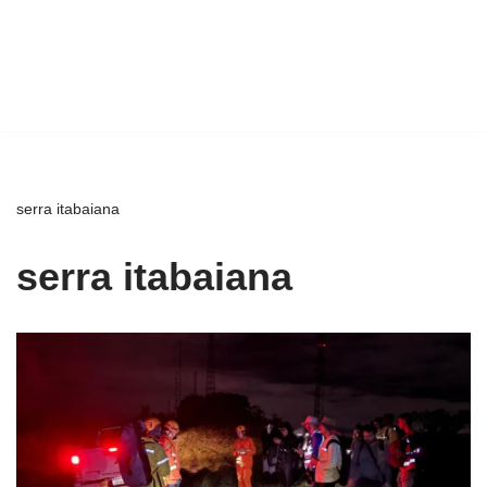
serra itabaiana
serra itabaiana