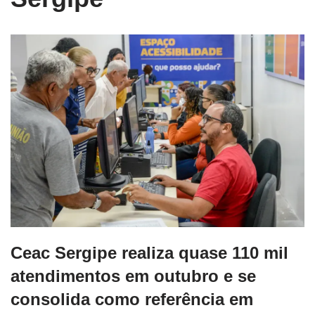
Ceac Sergipe realiza quase 110 mil
atendimentos em outubro e se
consolida como referência em