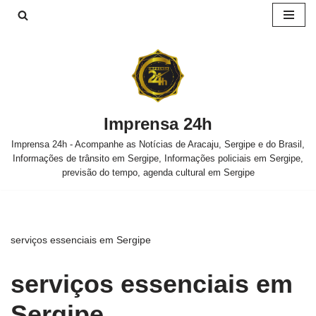
Pular
para
o
conteúdo
Imprensa 24h
Imprensa 24h - Acompanhe as Notícias de Aracaju, Sergipe e do Brasil,
Informações de trânsito em Sergipe, Informações policiais em Sergipe,
previsão do tempo, agenda cultural em Sergipe
serviços essenciais em Sergipe
serviços essenciais em
Sergipe