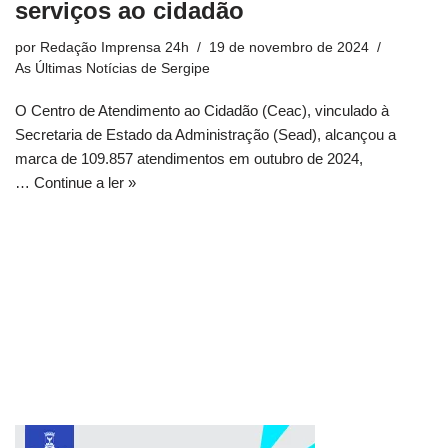
serviços ao cidadão
por
Redação Imprensa 24h
19 de novembro de 2024
As Últimas Notícias de Sergipe
O Centro de Atendimento ao Cidadão (Ceac), vinculado à
Secretaria de Estado da Administração (Sead), alcançou a
marca de 109.857 atendimentos em outubro de 2024,
…
Continue a ler »