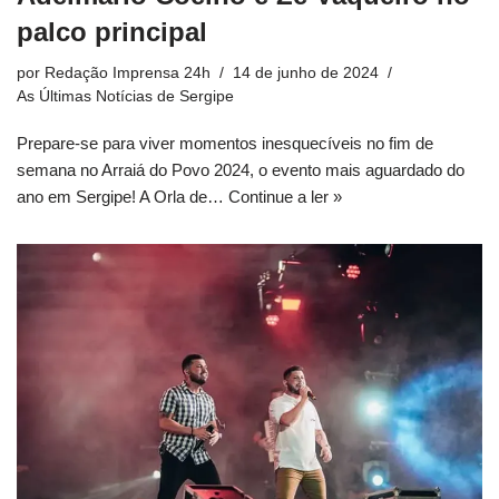
palco principal
por
Redação Imprensa 24h
14 de junho de 2024
As Últimas Notícias de Sergipe
Prepare-se para viver momentos inesquecíveis no fim de
semana no Arraiá do Povo 2024, o evento mais aguardado do
ano em Sergipe! A Orla de…
Continue a ler »