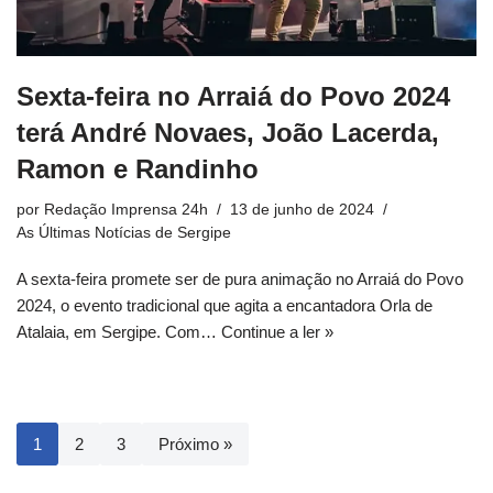
Sexta-feira no Arraiá do Povo 2024
terá André Novaes, João Lacerda,
Ramon e Randinho
por
Redação Imprensa 24h
13 de junho de 2024
As Últimas Notícias de Sergipe
A sexta-feira promete ser de pura animação no Arraiá do Povo
2024, o evento tradicional que agita a encantadora Orla de
Atalaia, em Sergipe. Com…
Continue a ler »
1
2
3
Próximo »