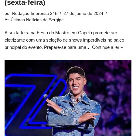
(sexta-feira)
por
Redação Imprensa 24h
27 de junho de 2024
As Últimas Notícias de Sergipe
A sexta-feira na Festa do Mastro em Capela promete ser
eletrizante com uma seleção de shows imperdíveis no palco
principal do evento. Prepare-se para uma…
Continue a ler »