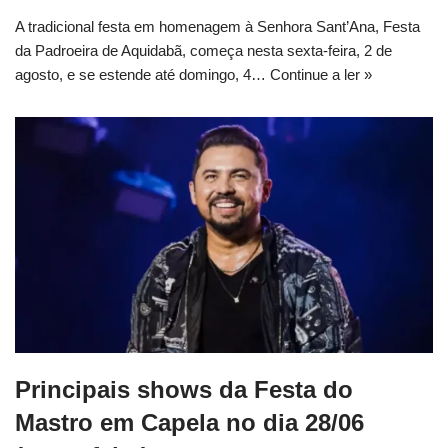
A tradicional festa em homenagem à Senhora Sant’Ana, Festa
da Padroeira de Aquidabã, começa nesta sexta-feira, 2 de
agosto, e se estende até domingo, 4…
Continue a ler »
Principais shows da Festa do
Mastro em Capela no dia 28/06