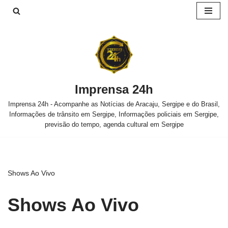
Pular
para
o
conteúdo
Imprensa 24h
Imprensa 24h - Acompanhe as Notícias de Aracaju, Sergipe e do Brasil,
Informações de trânsito em Sergipe, Informações policiais em Sergipe,
previsão do tempo, agenda cultural em Sergipe
Shows Ao Vivo
Shows Ao Vivo