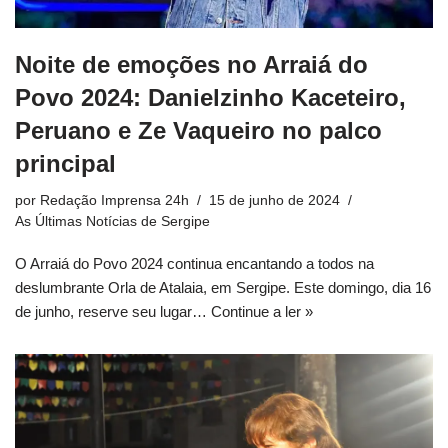
Noite de emoções no Arraiá do
Povo 2024: Danielzinho Kaceteiro,
Peruano e Ze Vaqueiro no palco
principal
por
Redação Imprensa 24h
15 de junho de 2024
As Últimas Notícias de Sergipe
O Arraiá do Povo 2024 continua encantando a todos na
deslumbrante Orla de Atalaia, em Sergipe. Este domingo, dia 16
de junho, reserve seu lugar…
Continue a ler »