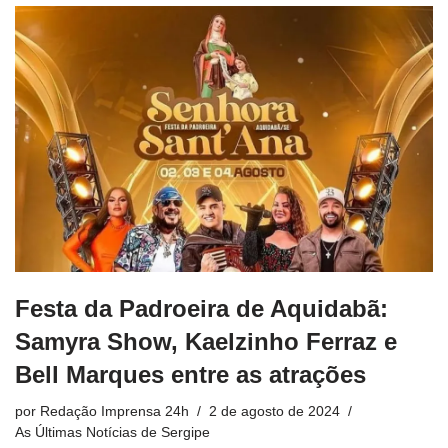
Festa da Padroeira de Aquidabã:
Samyra Show, Kaelzinho Ferraz e
Bell Marques entre as atrações
por
Redação Imprensa 24h
2 de agosto de 2024
As Últimas Notícias de Sergipe