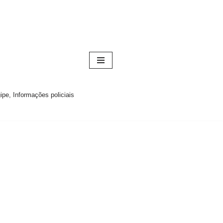
pe, Informações policiais