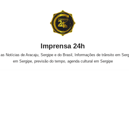
Imprensa 24h
s Notícias de Aracaju, Sergipe e do Brasil, Informações de trânsito em Sergi
em Sergipe, previsão do tempo, agenda cultural em Sergipe