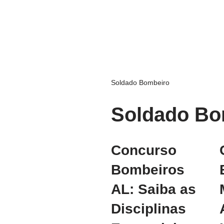
Soldado Bombeiro
Soldado Bo
Concurso
Bombeiros
AL: Saiba as
Disciplinas