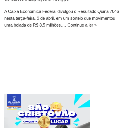
A Caixa Econômica Federal divulgou o Resultado Quina 7046
nesta terça-feira, 9 de abril, em um sorteio que movimentou
uma bolada de R$ 8,5 milhões.…
Continue a ler »