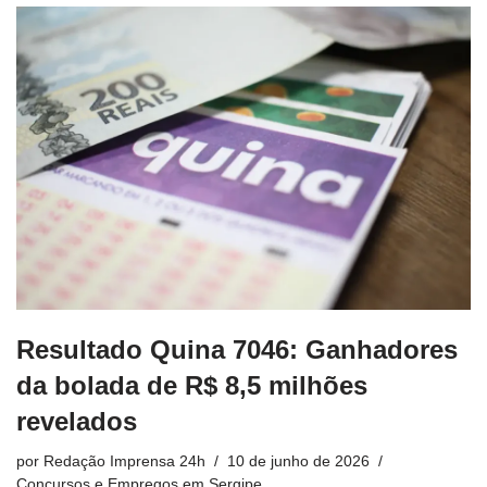
Resultado Quina 7046: Ganhadores
da bolada de R$ 8,5 milhões
revelados
por
Redação Imprensa 24h
10 de junho de 2026
Concursos e Empregos em Sergipe