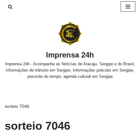
Pular
para
o
conteúdo
Imprensa 24h
Imprensa 24h - Acompanhe as Notícias de Aracaju, Sergipe e do Brasil,
Informações de trânsito em Sergipe, Informações policiais em Sergipe,
previsão do tempo, agenda cultural em Sergipe
sorteio 7046
sorteio 7046