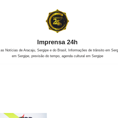
Imprensa 24h
s Notícias de Aracaju, Sergipe e do Brasil, Informações de trânsito em Sergi
em Sergipe, previsão do tempo, agenda cultural em Sergipe