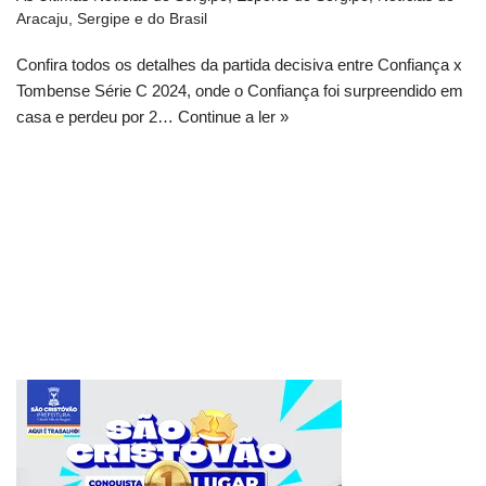
Aracaju, Sergipe e do Brasil
Confira todos os detalhes da partida decisiva entre Confiança x
Tombense Série C 2024, onde o Confiança foi surpreendido em
casa e perdeu por 2…
Continue a ler »