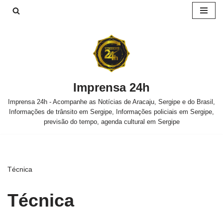
Pular
para
o
conteúdo
Imprensa 24h
Imprensa 24h - Acompanhe as Notícias de Aracaju, Sergipe e do Brasil,
Informações de trânsito em Sergipe, Informações policiais em Sergipe,
previsão do tempo, agenda cultural em Sergipe
Técnica
Técnica