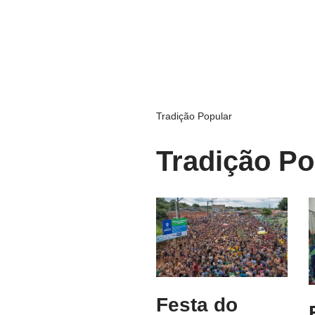
Tradição Popular
Tradição Po
Festa do