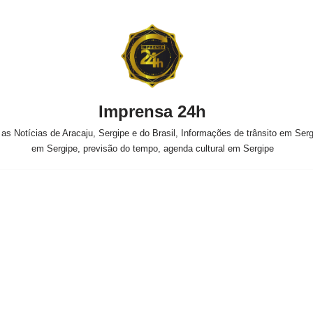
Imprensa 24h
s Notícias de Aracaju, Sergipe e do Brasil, Informações de trânsito em Sergi
em Sergipe, previsão do tempo, agenda cultural em Sergipe