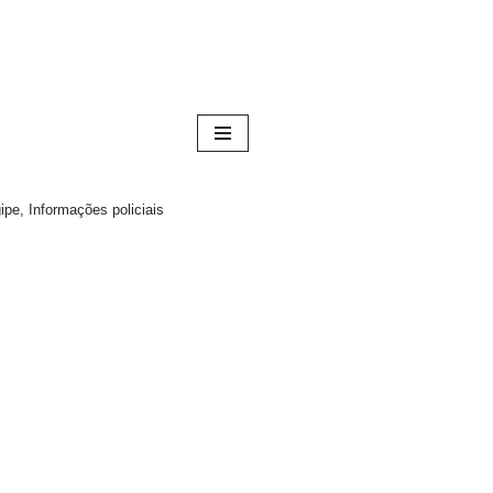
pe, Informações policiais