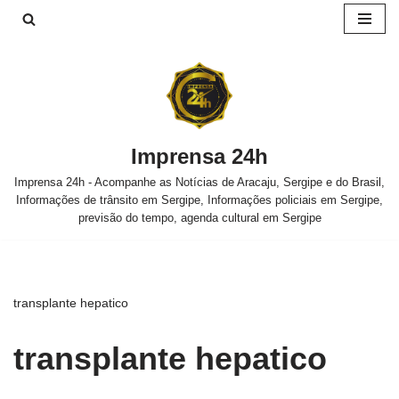
Pular
para
o
conteúdo
Imprensa 24h
Imprensa 24h - Acompanhe as Notícias de Aracaju, Sergipe e do Brasil,
Informações de trânsito em Sergipe, Informações policiais em Sergipe,
previsão do tempo, agenda cultural em Sergipe
transplante hepatico
transplante hepatico