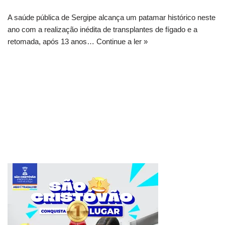
A saúde pública de Sergipe alcança um patamar histórico neste
ano com a realização inédita de transplantes de fígado e a
retomada, após 13 anos…
Continue a ler »