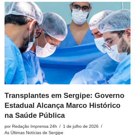
Transplantes em Sergipe: Governo
Estadual Alcança Marco Histórico
na Saúde Pública
por
Redação Imprensa 24h
1 de julho de 2026
As Últimas Notícias de Sergipe