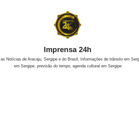
Imprensa 24h
s Notícias de Aracaju, Sergipe e do Brasil, Informações de trânsito em Sergi
em Sergipe, previsão do tempo, agenda cultural em Sergipe