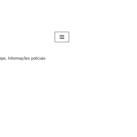
pe, Informações policiais