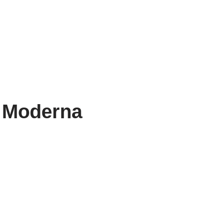
 Moderna