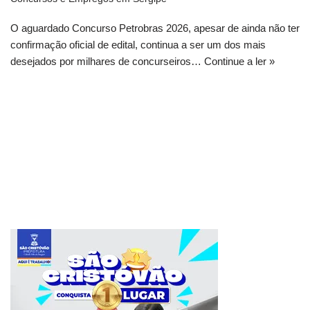
O aguardado Concurso Petrobras 2026, apesar de ainda não ter
confirmação oficial de edital, continua a ser um dos mais
desejados por milhares de concurseiros…
Continue a ler »