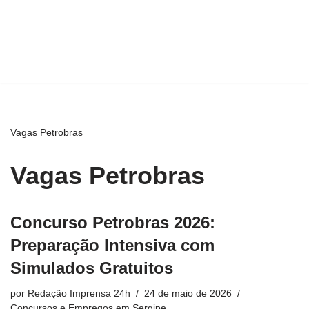
Vagas Petrobras
Vagas Petrobras
Concurso Petrobras 2026:
Preparação Intensiva com
Simulados Gratuitos
por
Redação Imprensa 24h
24 de maio de 2026
Concursos e Empregos em Sergipe