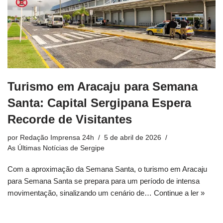
Turismo em Aracaju para Semana
Santa: Capital Sergipana Espera
Recorde de Visitantes
por
Redação Imprensa 24h
5 de abril de 2026
As Últimas Notícias de Sergipe
Com a aproximação da Semana Santa, o turismo em Aracaju
para Semana Santa se prepara para um período de intensa
movimentação, sinalizando um cenário de…
Continue a ler »