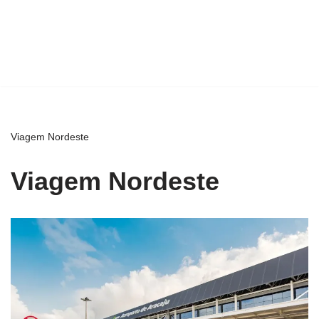
Viagem Nordeste
Viagem Nordeste