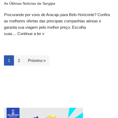
As Últimas Notícias de Sergipe
Procurando por voos de Aracaju para Belo Horizonte? Confira
as melhores ofertas das principais companhias aéreas e
garanta sua viagem pelo melhor preço. Escolha
suas…
Continue a ler »
1
2
Próximo »