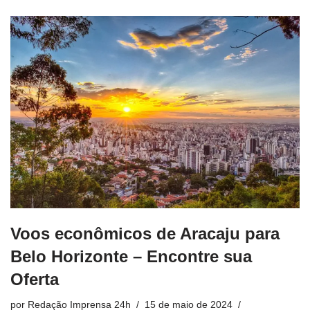
Voos econômicos de Aracaju para
Belo Horizonte – Encontre sua
Oferta
por
Redação Imprensa 24h
15 de maio de 2024