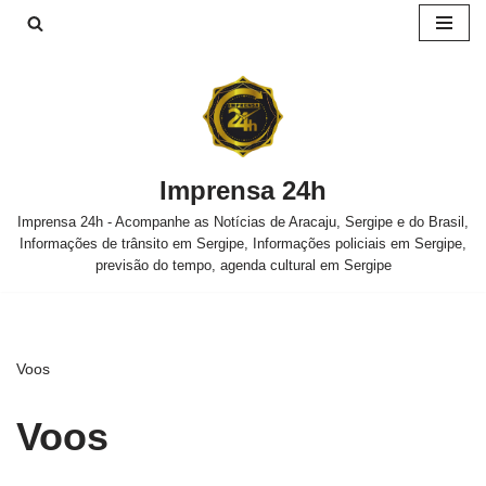
Pular
para
o
conteúdo
Imprensa 24h
Imprensa 24h - Acompanhe as Notícias de Aracaju, Sergipe e do Brasil,
Informações de trânsito em Sergipe, Informações policiais em Sergipe,
previsão do tempo, agenda cultural em Sergipe
Voos
Voos