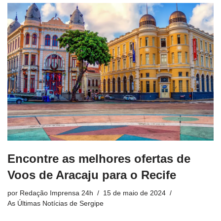
Encontre as melhores ofertas de
Voos de Aracaju para o Recife
por
Redação Imprensa 24h
15 de maio de 2024
As Últimas Notícias de Sergipe