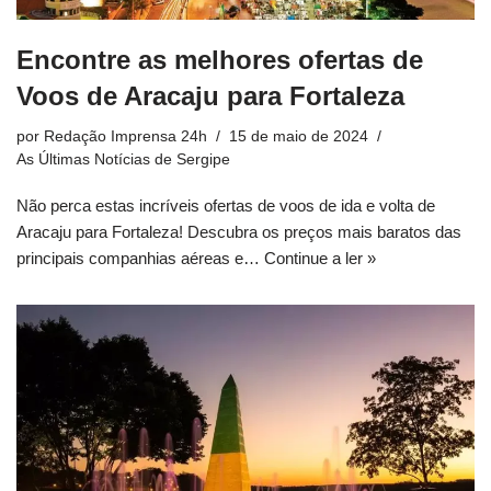
Encontre as melhores ofertas de
Voos de Aracaju para Fortaleza
por
Redação Imprensa 24h
15 de maio de 2024
As Últimas Notícias de Sergipe
Não perca estas incríveis ofertas de voos de ida e volta de
Aracaju para Fortaleza! Descubra os preços mais baratos das
principais companhias aéreas e…
Continue a ler »