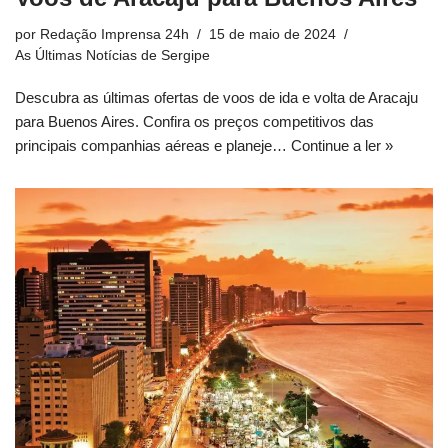
por
Redação Imprensa 24h
15 de maio de 2024
As Últimas Notícias de Sergipe
Descubra as últimas ofertas de voos de ida e volta de Aracaju
para Buenos Aires. Confira os preços competitivos das
principais companhias aéreas e planeje…
Continue a ler »