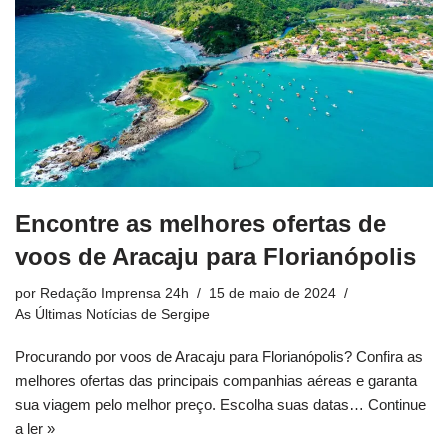
Encontre as melhores ofertas de
voos de Aracaju para Florianópolis
por
Redação Imprensa 24h
15 de maio de 2024
As Últimas Notícias de Sergipe
Procurando por voos de Aracaju para Florianópolis? Confira as
melhores ofertas das principais companhias aéreas e garanta
sua viagem pelo melhor preço. Escolha suas datas…
Continue
a ler »