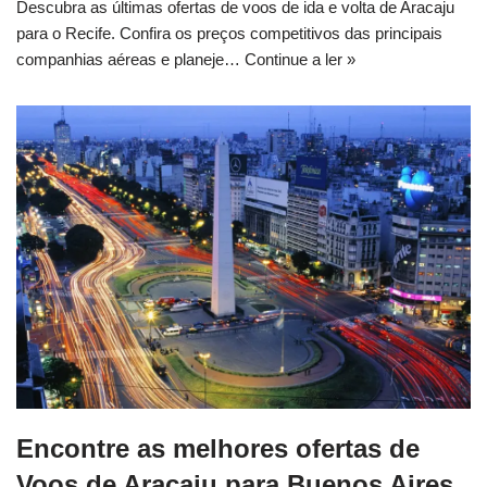
Descubra as últimas ofertas de voos de ida e volta de Aracaju
para o Recife. Confira os preços competitivos das principais
companhias aéreas e planeje…
Continue a ler »
Encontre as melhores ofertas de
Voos de Aracaju para Buenos Aires