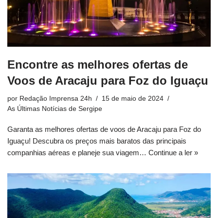
Encontre as melhores ofertas de
Voos de Aracaju para Foz do Iguaçu
por
Redação Imprensa 24h
15 de maio de 2024
As Últimas Notícias de Sergipe
Garanta as melhores ofertas de voos de Aracaju para Foz do
Iguaçu! Descubra os preços mais baratos das principais
companhias aéreas e planeje sua viagem…
Continue a ler »