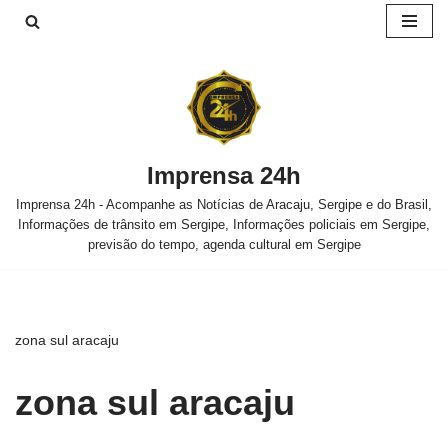
Pular
para
o
conteúdo
Imprensa 24h
Imprensa 24h - Acompanhe as Notícias de Aracaju, Sergipe e do Brasil,
Informações de trânsito em Sergipe, Informações policiais em Sergipe,
previsão do tempo, agenda cultural em Sergipe
zona sul aracaju
zona sul aracaju