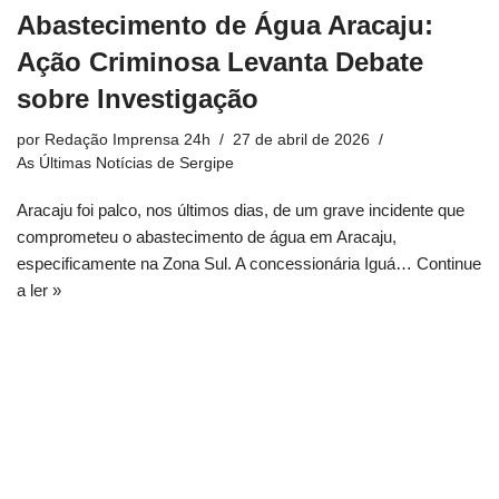
Abastecimento de Água Aracaju:
Ação Criminosa Levanta Debate
sobre Investigação
por
Redação Imprensa 24h
27 de abril de 2026
As Últimas Notícias de Sergipe
Aracaju foi palco, nos últimos dias, de um grave incidente que
comprometeu o abastecimento de água em Aracaju,
especificamente na Zona Sul. A concessionária Iguá…
Continue
a ler »