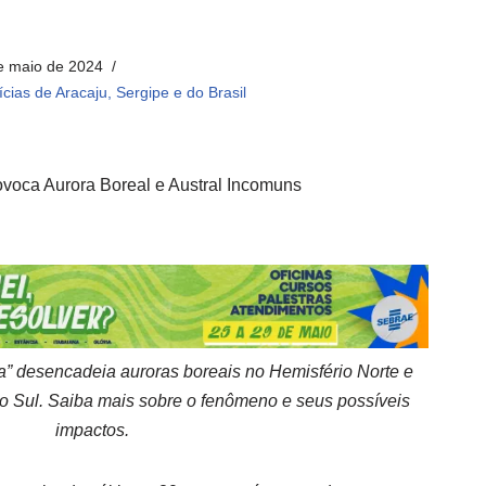
e maio de 2024
ícias de Aracaju, Sergipe e do Brasil
a” desencadeia auroras boreais no Hemisfério Norte e
io Sul. Saiba mais sobre o fenômeno e seus possíveis
impactos.