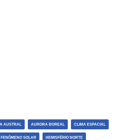
A AUSTRAL
AURORA BOREAL
CLIMA ESPACIAL
FENÔMENO SOLAR
HEMISFÉRIO NORTE