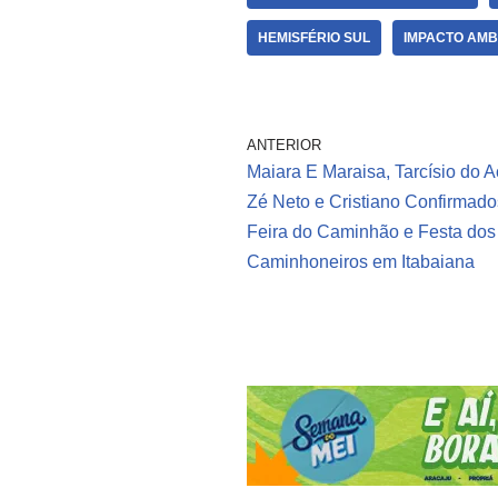
HEMISFÉRIO SUL
IMPACTO AMB
ANTERIOR
Maiara E Maraisa, Tarcísio do 
Zé Neto e Cristiano Confirmado
Feira do Caminhão e Festa dos
Caminhoneiros em Itabaiana