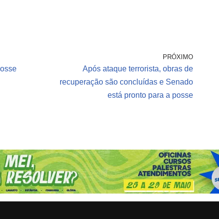
PRÓXIMO
posse
Após ataque terrorista, obras de
recuperação são concluídas e Senado
está pronto para a posse