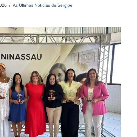
2026
As Últimas Notícias de Sergipe