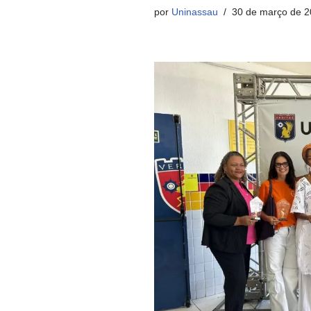
por
Uninassau
30 de março de 