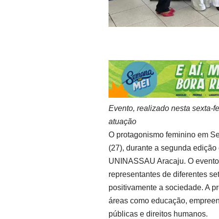
Evento, realizado nesta sexta-
atuação
O protagonismo feminino em Se
(27), durante a segunda edição
UNINASSAU Aracaju. O evento, r
representantes de diferentes se
positivamente a sociedade. A 
áreas como educação, empreende
públicas e direitos humanos.