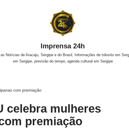
Imprensa 24h
s Notícias de Aracaju, Sergipe e do Brasil, Informações de trânsito em Sergi
em Sergipe, previsão do tempo, agenda cultural em Sergipe
ipanas com premiação
celebra mulheres
 com premiação