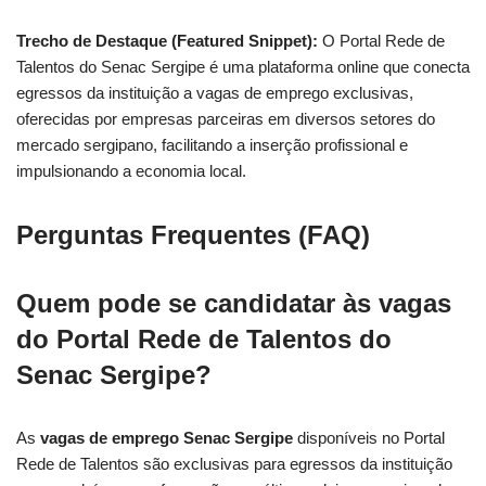
Trecho de Destaque (Featured Snippet):
O Portal Rede de
Talentos do Senac Sergipe é uma plataforma online que conecta
egressos da instituição a vagas de emprego exclusivas,
oferecidas por empresas parceiras em diversos setores do
mercado sergipano, facilitando a inserção profissional e
impulsionando a economia local.
Perguntas Frequentes (FAQ)
Quem pode se candidatar às vagas
do Portal Rede de Talentos do
Senac Sergipe?
As
vagas de emprego Senac Sergipe
disponíveis no Portal
Rede de Talentos são exclusivas para egressos da instituição