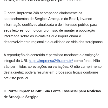
O portal Imprensa 24h acompanha diariamente os
acontecimentos de Sergipe, Aracaju e do Brasil, levando
informação confiável, atualizada e de interesse público para
seus leitores, com o compromisso de manter a população
informada sobre as iniciativas que impulsionam o
desenvolvimento regional e a qualidade de vida dos sergipanos.
A reprodução do conteúdo é permitida mediante a divulgação
integral do URL
https://imprensa24h.com.br/
como fonte. Não
são permitidas abreviações ou variações. O não cumprimento
desta diretriz poderá resultar em processos legais conforme
previsto pela lei.
O Portal Imprensa 24h: Sua Fonte Essencial para Notícias
de Aracaju e Sergipe