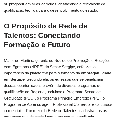
ou progredir em suas carreiras, destacando a relevância da
qualificação técnica para o desenvolvimento do estado.
O Propósito da Rede de
Talentos: Conectando
Formação e Futuro
Marileide Martins, gerente do Núcleo de Promoção e Relações
com Egressos (NPRE) do Senac Sergipe, enfatizou a
importância da plataforma para o fomento da
empregabilidade
em Sergipe
. Segundo ela, os egressos que se beneficiam
dessas oportunidades provêm de diversos programas de
qualificação do Regional, incluindo o Programa Senac de
Gratuidade (PSG), o Programa Primeiro Emprego (PPE), o
Programa de Aprendizagem Profissional Comercial e os cursos
comerciais. “Por meio da Rede de Talentos, cadastramos as
empresas que disponibilizam suas vagas, ampliando