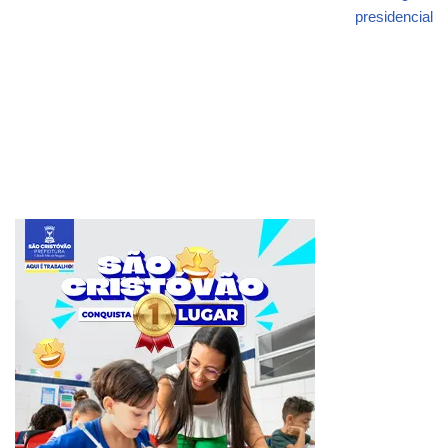
presidencial