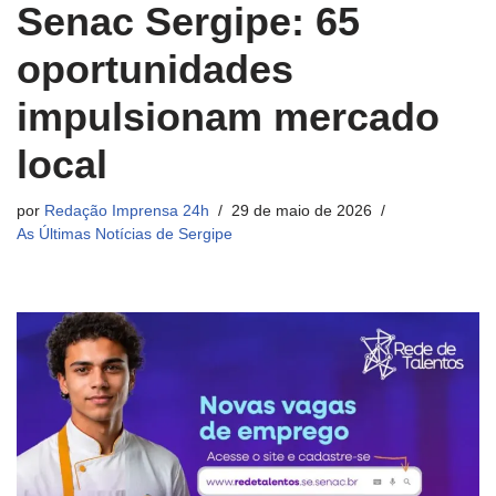
Senac Sergipe: 65
oportunidades
impulsionam mercado
local
por
Redação Imprensa 24h
29 de maio de 2026
As Últimas Notícias de Sergipe