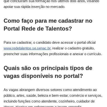
que concluíram sua formação nos últimos dois anos, visando
apoiar sua rápida inserção no mercado.
Como faço para me cadastrar no
Portal Rede de Talentos?
Para se cadastrar, o candidato deve acessar o portal oficial
www.redetalentos.se.senac.br
, realizar o cadastro gratuito,
preencher suas informações profissionais e anexar o currículo.
Quais são os principais tipos de
vagas disponíveis no portal?
As vagas abrangem diversos setores como atendimento ao
público, artes, saúde, beleza e bem-estar, comércio e serviços,
incluindo funções como atendente, cozinheiro, cuidador de
idosos, técnico em enfermagem e jovem aprendiz.