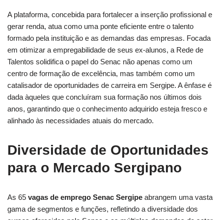
A plataforma, concebida para fortalecer a inserção profissional e
gerar renda, atua como uma ponte eficiente entre o talento
formado pela instituição e as demandas das empresas. Focada
em otimizar a empregabilidade de seus ex-alunos, a Rede de
Talentos solidifica o papel do Senac não apenas como um
centro de formação de excelência, mas também como um
catalisador de oportunidades de carreira em Sergipe. A ênfase é
dada àqueles que concluíram sua formação nos últimos dois
anos, garantindo que o conhecimento adquirido esteja fresco e
alinhado às necessidades atuais do mercado.
Diversidade de Oportunidades
para o Mercado Sergipano
As 65
vagas de emprego Senac Sergipe
abrangem uma vasta
gama de segmentos e funções, refletindo a diversidade dos