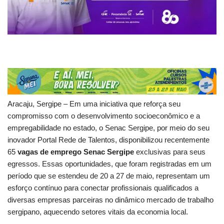
Aracaju, Sergipe – Em uma iniciativa que reforça seu
compromisso com o desenvolvimento socioeconômico e a
empregabilidade no estado, o Senac Sergipe, por meio do seu
inovador Portal Rede de Talentos, disponibilizou recentemente
65
vagas de emprego Senac Sergipe
exclusivas para seus
egressos. Essas oportunidades, que foram registradas em um
período que se estendeu de 20 a 27 de maio, representam um
esforço contínuo para conectar profissionais qualificados a
diversas empresas parceiras no dinâmico mercado de trabalho
sergipano, aquecendo setores vitais da economia local.