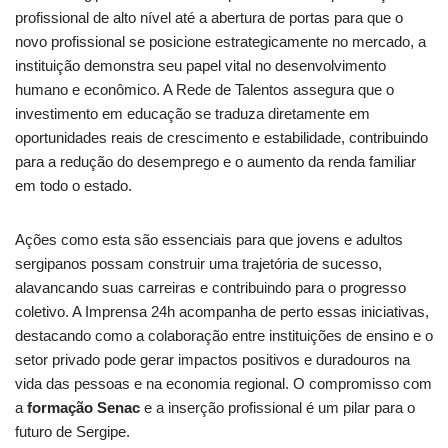
profissional de alto nível até a abertura de portas para que o
novo profissional se posicione estrategicamente no mercado, a
instituição demonstra seu papel vital no desenvolvimento
humano e econômico. A Rede de Talentos assegura que o
investimento em educação se traduza diretamente em
oportunidades reais de crescimento e estabilidade, contribuindo
para a redução do desemprego e o aumento da renda familiar
em todo o estado.
Ações como esta são essenciais para que jovens e adultos
sergipanos possam construir uma trajetória de sucesso,
alavancando suas carreiras e contribuindo para o progresso
coletivo. A Imprensa 24h acompanha de perto essas iniciativas,
destacando como a colaboração entre instituições de ensino e o
setor privado pode gerar impactos positivos e duradouros na
vida das pessoas e na economia regional. O compromisso com
a
formação Senac
e a inserção profissional é um pilar para o
futuro de Sergipe.