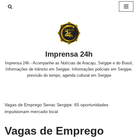
Pular
para
o
conteúdo
Imprensa 24h
Imprensa 24h - Acompanhe as Notícias de Aracaju, Sergipe e do Brasil,
Informações de trânsito em Sergipe, Informações policiais em Sergipe,
previsão do tempo, agenda cultural em Sergipe
Vagas de Emprego Senac Sergipe: 65 oportunidades
impulsionam mercado local
Vagas de Emprego