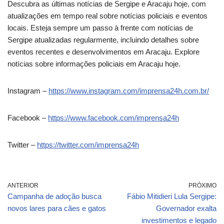
Descubra as últimas notícias de Sergipe e Aracaju hoje, com
atualizações em tempo real sobre notícias policiais e eventos
locais. Esteja sempre um passo à frente com notícias de
Sergipe atualizadas regularmente, incluindo detalhes sobre
eventos recentes e desenvolvimentos em Aracaju. Explore
notícias sobre informações policiais em Aracaju hoje.
Instagram –
https://www.instagram.com/imprensa24h.com.br/
Facebook –
https://www.facebook.com/imprensa24h
Twitter –
https://twitter.com/imprensa24h
ANTERIOR
PRÓXIMO
Campanha de adoção busca
Fábio Mitidieri Lula Sergipe:
novos lares para cães e gatos
Governador exalta
investimentos e legado