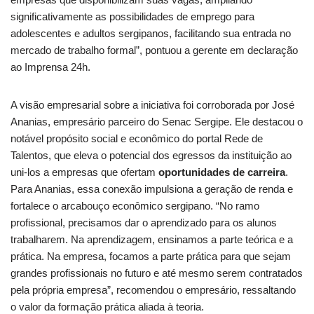
significativamente as possibilidades de emprego para
adolescentes e adultos sergipanos, facilitando sua entrada no
mercado de trabalho formal”, pontuou a gerente em declaração
ao Imprensa 24h.
A visão empresarial sobre a iniciativa foi corroborada por José
Ananias, empresário parceiro do Senac Sergipe. Ele destacou o
notável propósito social e econômico do portal Rede de
Talentos, que eleva o potencial dos egressos da instituição ao
uni-los a empresas que ofertam
oportunidades de carreira
.
Para Ananias, essa conexão impulsiona a geração de renda e
fortalece o arcabouço econômico sergipano. “No ramo
profissional, precisamos dar o aprendizado para os alunos
trabalharem. Na aprendizagem, ensinamos a parte teórica e a
prática. Na empresa, focamos a parte prática para que sejam
grandes profissionais no futuro e até mesmo serem contratados
pela própria empresa”, recomendou o empresário, ressaltando
o valor da formação prática aliada à teoria.