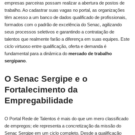
empresas parceiras possam realizar a abertura de postos de
trabalho. Ao cadastrar suas vagas no portal, as organizações
têm acesso a um banco de dados qualificado de profissionais,
formados com o padrão de excelência do Senac, agilizando
seus processos seletivos e garantindo a contratação de
talentos que realmente farão a diferença em suas equipes. Este
ciclo virtuoso entre qualificação, oferta e demanda é
fundamental para a dinâmica do
mercado de trabalho
sergipano
.
O Senac Sergipe e o
Fortalecimento da
Empregabilidade
O Portal Rede de Talentos é mais do que um mero classificado
de empregos; ele representa a concretização da missão do
Senac Sergipe em um ciclo completo. Desde a qualificação