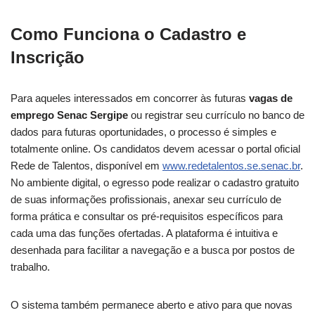
Como Funciona o Cadastro e
Inscrição
Para aqueles interessados em concorrer às futuras
vagas de
emprego Senac Sergipe
ou registrar seu currículo no banco de
dados para futuras oportunidades, o processo é simples e
totalmente online. Os candidatos devem acessar o portal oficial
Rede de Talentos, disponível em
www.redetalentos.se.senac.br
.
No ambiente digital, o egresso pode realizar o cadastro gratuito
de suas informações profissionais, anexar seu currículo de
forma prática e consultar os pré-requisitos específicos para
cada uma das funções ofertadas. A plataforma é intuitiva e
desenhada para facilitar a navegação e a busca por postos de
trabalho.
O sistema também permanece aberto e ativo para que novas