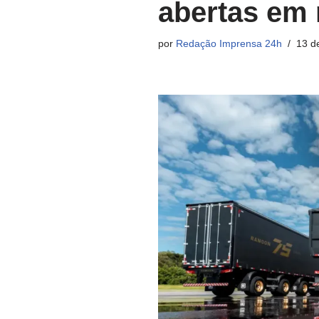
abertas em
por
Redação Imprensa 24h
13 d