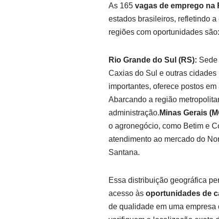
As 165
vagas de emprego na
estados brasileiros, refletindo 
regiões com oportunidades são
Rio Grande do Sul (RS):
Sede 
Caxias do Sul e outras cidades
importantes, oferece postos em
Abarcando a região metropolitan
administração.
Minas Gerais (M
o agronegócio, como Betim e 
atendimento ao mercado do Nor
Santana.
Essa distribuição geográfica pe
acesso às
oportunidades de c
de qualidade em uma empresa de