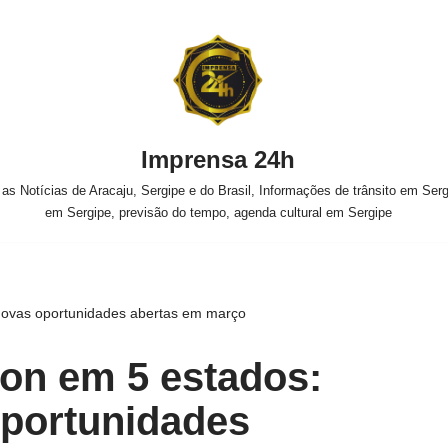
Imprensa 24h
s Notícias de Aracaju, Sergipe e do Brasil, Informações de trânsito em Sergi
em Sergipe, previsão do tempo, agenda cultural em Sergipe
ovas oportunidades abertas em março
on em 5 estados:
oportunidades