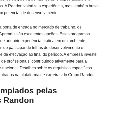
tos. A Randon valoriza a experiência, mas também busca
com potencial de desenvolvimento.
porta de entrada no mercado de trabalho, os
Aprendiz são excelentes opções. Estes programas
e adquirir experiência prática em um ambiente
 de participar de trilhas de desenvolvimento e
e de efetivação ao final do período. A empresa investe
de profissionais, contribuindo ativamente para a
o nacional. Detalhes sobre os requisitos específicos
ntrados na plataforma de carreiras do Grupo Randon.
mplados pelas
s Randon