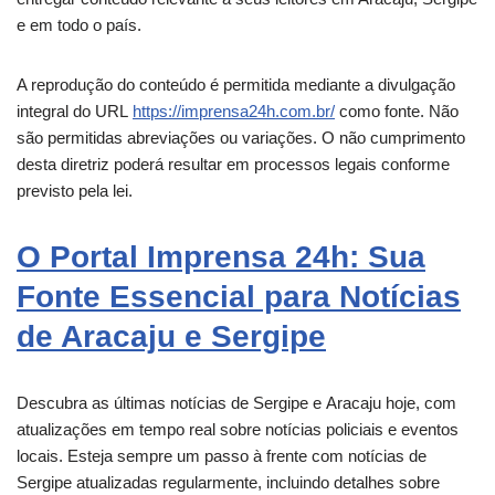
e em todo o país.
A reprodução do conteúdo é permitida mediante a divulgação
integral do URL
https://imprensa24h.com.br/
como fonte. Não
são permitidas abreviações ou variações. O não cumprimento
desta diretriz poderá resultar em processos legais conforme
previsto pela lei.
O Portal Imprensa 24h: Sua
Fonte Essencial para Notícias
de Aracaju e Sergipe
Descubra as últimas notícias de Sergipe e
Aracaju
hoje, com
atualizações em tempo real sobre notícias policiais e eventos
locais. Esteja sempre um passo à frente com notícias de
Sergipe atualizadas regularmente, incluindo detalhes sobre