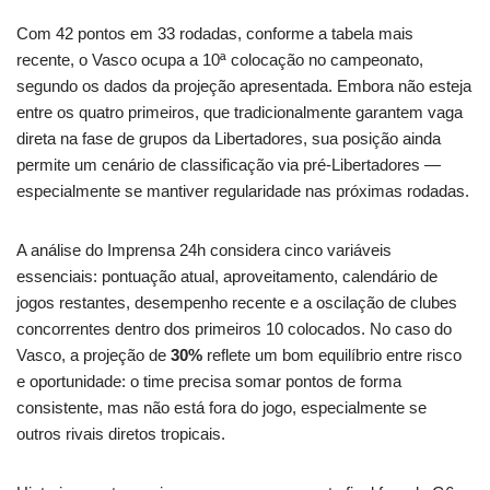
Com 42 pontos em 33 rodadas, conforme a tabela mais
recente, o Vasco ocupa a 10ª colocação no campeonato,
segundo os dados da projeção apresentada. Embora não esteja
entre os quatro primeiros, que tradicionalmente garantem vaga
direta na fase de grupos da Libertadores, sua posição ainda
permite um cenário de classificação via pré-Libertadores —
especialmente se mantiver regularidade nas próximas rodadas.
A análise do Imprensa 24h considera cinco variáveis
essenciais: pontuação atual, aproveitamento, calendário de
jogos restantes, desempenho recente e a oscilação de clubes
concorrentes dentro dos primeiros 10 colocados. No caso do
Vasco, a projeção de
30%
reflete um bom equilíbrio entre risco
e oportunidade: o time precisa somar pontos de forma
consistente, mas não está fora do jogo, especialmente se
outros rivais diretos tropicais.