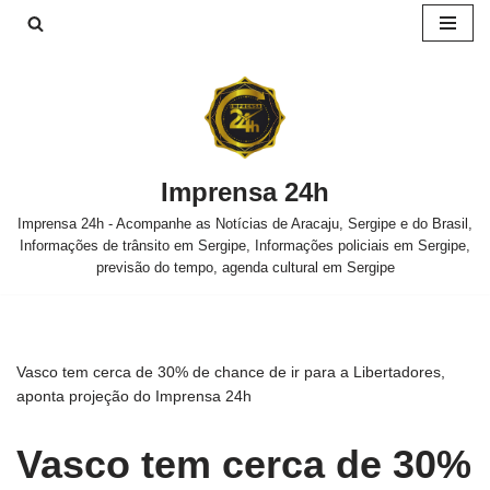
Pular
para
o
conteúdo
Imprensa 24h
Imprensa 24h - Acompanhe as Notícias de Aracaju, Sergipe e do Brasil,
Informações de trânsito em Sergipe, Informações policiais em Sergipe,
previsão do tempo, agenda cultural em Sergipe
Vasco tem cerca de 30% de chance de ir para a Libertadores,
aponta projeção do Imprensa 24h
Vasco tem cerca de 30%