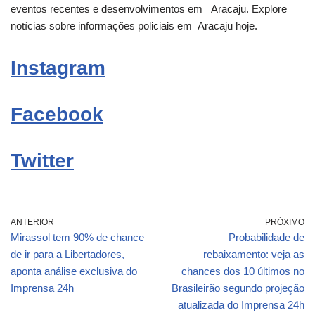
eventos recentes e desenvolvimentos em
Aracaju
. Explore
notícias sobre informações policiais em
Aracaju
hoje.
Instagram
Facebook
Twitter
ANTERIOR
PRÓXIMO
Mirassol tem 90% de chance
Probabilidade de
de ir para a Libertadores,
rebaixamento: veja as
aponta análise exclusiva do
chances dos 10 últimos no
Imprensa 24h
Brasileirão segundo projeção
atualizada do Imprensa 24h