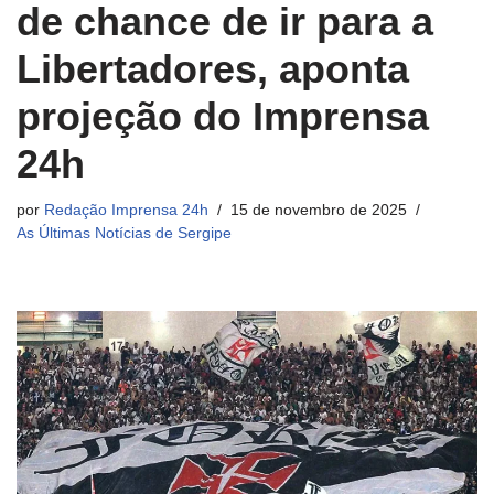
de chance de ir para a
Libertadores, aponta
projeção do Imprensa
24h
por
Redação Imprensa 24h
15 de novembro de 2025
As Últimas Notícias de Sergipe