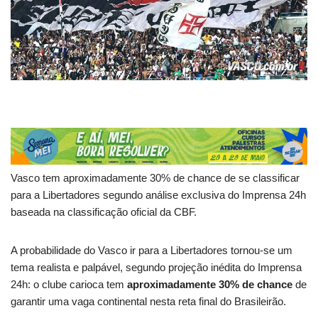
Vasco tem aproximadamente 30% de chance de se classificar
para a Libertadores segundo análise exclusiva do Imprensa 24h
baseada na classificação oficial da CBF.
A probabilidade do Vasco ir para a Libertadores tornou-se um
tema realista e palpável, segundo projeção inédita do Imprensa
24h: o clube carioca tem
aproximadamente 30% de chance
de
garantir uma vaga continental nesta reta final do Brasileirão.