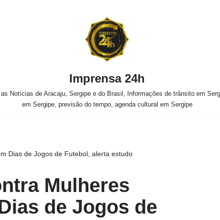
Imprensa 24h
s Notícias de Aracaju, Sergipe e do Brasil, Informações de trânsito em Sergi
em Sergipe, previsão do tempo, agenda cultural em Sergipe
em Dias de Jogos de Futebol, alerta estudo
ontra Mulheres
Dias de Jogos de