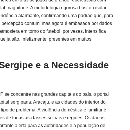
tal magnitude. A metodologia rigorosa buscou isolar
 tendência alarmante, confirmando uma padrão que, para
uma percepção comum, mas agora é embasada por dados
tmosfera em torno do futebol, por vezes, intensifica
ue já são, infelizmente, presentes em muitos
Sergipe e a Necessidade
se concentre nas grandes capitais do país, o portal
ital sergipana, Aracaju, e as cidades do interior do
tipo de problema. A violência doméstica e familiar é
es de todas as classes sociais e regiões. Os dados
tante alerta para as autoridades e a população de