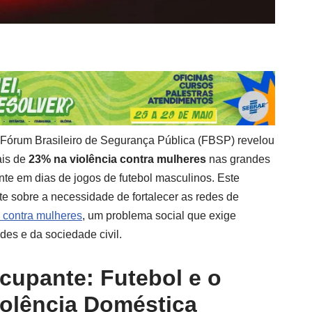
Fórum Brasileiro de Segurança Pública (FBSP) revelou
ais de
23% na violência contra mulheres
nas grandes
ente em dias de jogos de futebol masculinos. Este
te sobre a necessidade de fortalecer as redes de
a contra mulheres
, um problema social que exige
des e da sociedade civil.
cupante: Futebol e o
olência Doméstica