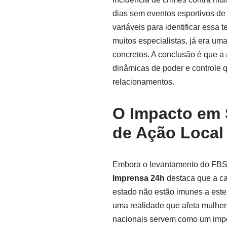
dias sem eventos esportivos de 
variáveis para identificar essa
muitos especialistas, já era 
concretos. A conclusão é que a a
dinâmicas de poder e controle q
relacionamentos.
O Impacto em 
de Ação Local
Embora o levantamento do FBSP 
Imprensa 24h
destaca que a cap
estado não estão imunes a este 
uma realidade que afeta mulher
nacionais servem como um impor