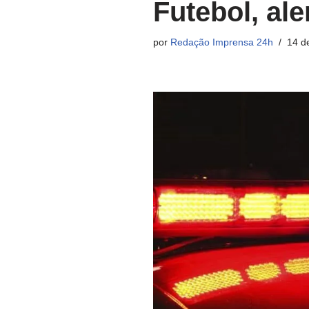
Futebol, ale
por
Redação Imprensa 24h
14 d