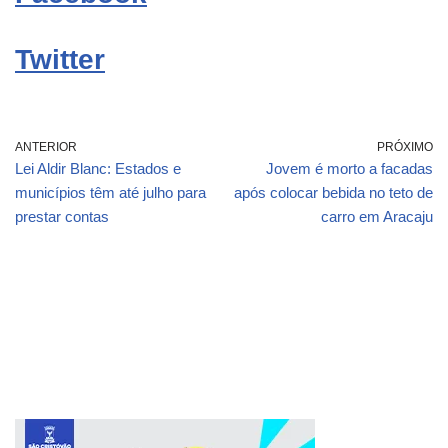
Twitter
ANTERIOR
PRÓXIMO
Lei Aldir Blanc: Estados e
Jovem é morto a facadas
municípios têm até julho para
após colocar bebida no teto de
prestar contas
carro em Aracaju