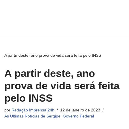
A partir deste, ano prova de vida será feita pelo INSS
A partir deste, ano
prova de vida será feita
pelo INSS
por
Redação Imprensa 24h
12 de janeiro de 2023
As Últimas Notícias de Sergipe
,
Governo Federal