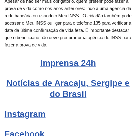
Apesar de não ser mais obrigatório, quem preferir pode fazer a
prova de vida como nos anos anteriores: indo a uma agência da
rede bancária ou usando o Meu INSS. O cidadão também pode
acessar o Meu INSS ou ligar para o telefone 135 para verificar a
data da última confirmação de vida feita. É importante destacar
que o beneficiário não deve
procurar uma agência do INSS para
fazer a prova de vida.
Imprensa
24h
Notícias de Aracaju, Sergipe e
do Brasil
Instagram
Facebook