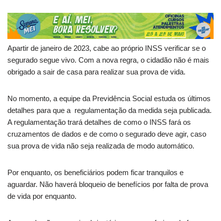
Apartir de janeiro de 2023, cabe
ao próprio INSS verificar se o
segurado segue vivo. Com a nova regra, o cidadão não é mais
obrigado a sair de casa para realizar sua prova de vida.
No momento, a equipe da Previdência Social estuda os últimos
detalhes para que a regulamentação da medida seja publicada.
A regulamentação trará detalhes de como o INSS fará os
cruzamentos de dados e de como o segurado deve agir, caso
sua prova de vida não seja realizada de modo automático.
Por enquanto, os beneficiários podem ficar tranquilos e
aguardar. Não haverá bloqueio de benefícios por falta de prova
de vida por enquanto.