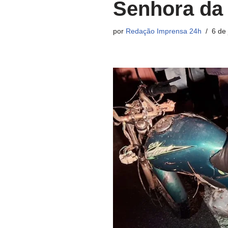
Senhora da 
por
Redação Imprensa 24h
6 de