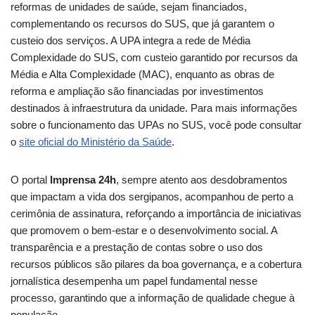
reformas de unidades de saúde, sejam financiados,
complementando os recursos do SUS, que já garantem o
custeio dos serviços. A UPA integra a rede de Média
Complexidade do SUS, com custeio garantido por recursos da
Média e Alta Complexidade (MAC), enquanto as obras de
reforma e ampliação são financiadas por investimentos
destinados à infraestrutura da unidade. Para mais informações
sobre o funcionamento das UPAs no SUS, você pode consultar
o
site oficial do Ministério da Saúde
.
O portal
Imprensa 24h
, sempre atento aos desdobramentos
que impactam a vida dos sergipanos, acompanhou de perto a
cerimônia de assinatura, reforçando a importância de iniciativas
que promovem o bem-estar e o desenvolvimento social. A
transparência e a prestação de contas sobre o uso dos
recursos públicos são pilares da boa governança, e a cobertura
jornalística desempenha um papel fundamental nesse
processo, garantindo que a informação de qualidade chegue à
população.