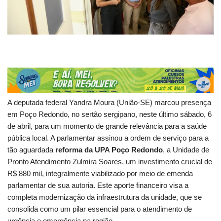
A deputada federal Yandra Moura (União-SE) marcou presença
em Poço Redondo, no sertão sergipano, neste último sábado, 6
de abril, para um momento de grande relevância para a saúde
pública local. A parlamentar assinou a ordem de serviço para a
tão aguardada
reforma da UPA Poço Redondo
, a Unidade de
Pronto Atendimento Zulmira Soares, um investimento crucial de
R$ 880 mil, integralmente viabilizado por meio de emenda
parlamentar de sua autoria. Este aporte financeiro visa a
completa modernização da infraestrutura da unidade, que se
consolida como um pilar essencial para o atendimento de
urgência e emergência na região.