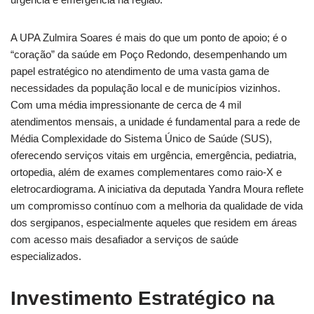
A UPA Zulmira Soares é mais do que um ponto de apoio; é o
“coração” da saúde em Poço Redondo, desempenhando um
papel estratégico no atendimento de uma vasta gama de
necessidades da população local e de municípios vizinhos.
Com uma média impressionante de cerca de 4 mil
atendimentos mensais, a unidade é fundamental para a rede de
Média Complexidade do Sistema Único de Saúde (SUS),
oferecendo serviços vitais em urgência, emergência, pediatria,
ortopedia, além de exames complementares como raio-X e
eletrocardiograma. A iniciativa da deputada Yandra Moura reflete
um compromisso contínuo com a melhoria da qualidade de vida
dos sergipanos, especialmente aqueles que residem em áreas
com acesso mais desafiador a serviços de saúde
especializados.
Investimento Estratégico na