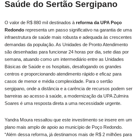
Saúde do Sertão Sergipano
O valor de R$ 880 mil destinados à
reforma da UPA Poço
Redondo
representa um passo significativo na garantia de uma
infraestrutura de saúde mais robusta e adequada às crescentes
demandas da população. As Unidades de Pronto Atendimento
são desenhadas para funcionar 24 horas por dia, sete dias por
semana, atuando como um intermediário entre as Unidades
Básicas de Saúde e os hospitais, desafogando os grandes
centros e proporcionando atendimento rápido e eficaz para
casos de menor e média complexidade. Para o sertão
sergipano, onde a distância e a carência de recursos podem ser
barreiras ao acesso à saúde, a modernização da UPA Zulmira
Soares é uma resposta direta a uma necessidade urgente.
Yandra Moura ressaltou que este investimento se insere em um
plano mais amplo de apoio ao município de Poço Redondo.
“Além dessa reforma, já destinamos mais de R$ 2 milhões para