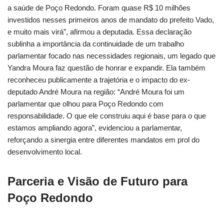
a saúde de Poço Redondo. Foram quase R$ 10 milhões
investidos nesses primeiros anos de mandato do prefeito Vado,
e muito mais virá”, afirmou a deputada. Essa declaração
sublinha a importância da continuidade de um trabalho
parlamentar focado nas necessidades regionais, um legado que
Yandra Moura faz questão de honrar e expandir. Ela também
reconheceu publicamente a trajetória e o impacto do ex-
deputado André Moura na região: “André Moura foi um
parlamentar que olhou para Poço Redondo com
responsabilidade. O que ele construiu aqui é base para o que
estamos ampliando agora”, evidenciou a parlamentar,
reforçando a sinergia entre diferentes mandatos em prol do
desenvolvimento local.
Parceria e Visão de Futuro para
Poço Redondo