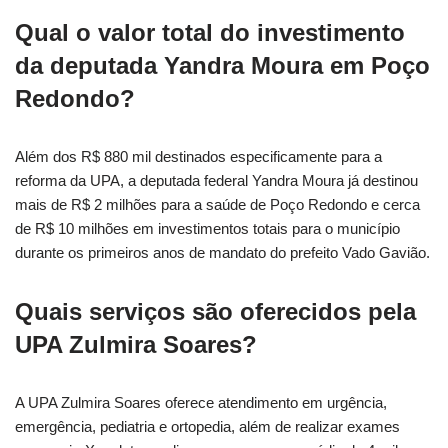
Qual o valor total do investimento
da deputada Yandra Moura em Poço
Redondo?
Além dos R$ 880 mil destinados especificamente para a
reforma da UPA, a deputada federal Yandra Moura já destinou
mais de R$ 2 milhões para a saúde de Poço Redondo e cerca
de R$ 10 milhões em investimentos totais para o município
durante os primeiros anos de mandato do prefeito Vado Gavião.
Quais serviços são oferecidos pela
UPA Zulmira Soares?
A UPA Zulmira Soares oferece atendimento em urgência,
emergência, pediatria e ortopedia, além de realizar exames