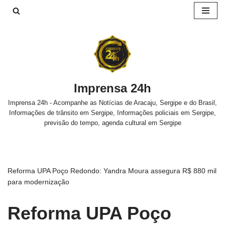
Pular
para
o
conteúdo
Imprensa 24h
Imprensa 24h - Acompanhe as Notícias de Aracaju, Sergipe e do Brasil,
Informações de trânsito em Sergipe, Informações policiais em Sergipe,
previsão do tempo, agenda cultural em Sergipe
Reforma UPA Poço Redondo: Yandra Moura assegura R$ 880 mil
para modernização
Reforma UPA Poço