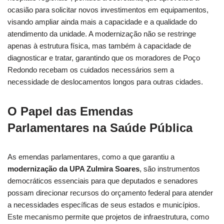
ocasião para solicitar novos investimentos em equipamentos,
visando ampliar ainda mais a capacidade e a qualidade do
atendimento da unidade. A modernização não se restringe
apenas à estrutura física, mas também à capacidade de
diagnosticar e tratar, garantindo que os moradores de Poço
Redondo recebam os cuidados necessários sem a
necessidade de deslocamentos longos para outras cidades.
O Papel das Emendas
Parlamentares na Saúde Pública
As emendas parlamentares, como a que garantiu a
modernização da UPA Zulmira Soares
, são instrumentos
democráticos essenciais para que deputados e senadores
possam direcionar recursos do orçamento federal para atender
a necessidades específicas de seus estados e municípios.
Este mecanismo permite que projetos de infraestrutura, como