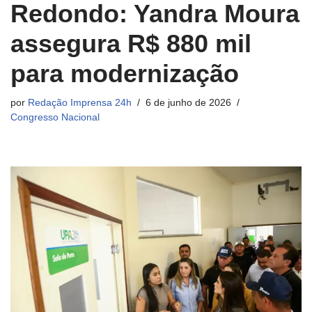
Redondo: Yandra Moura
assegura R$ 880 mil
para modernização
por
Redação Imprensa 24h
6 de junho de 2026
Congresso Nacional