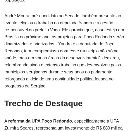
André Moura, pré-candidato ao Senado, também presente ao
evento, elogiou o trabalho da deputada Yandra e a gestão
responsável do prefeito Vado. Ele garantiu que, caso esteja em
Brasília no próximo ano, os projetos para Poço Redondo serão
dinamizados e priorizados. “Yandra é a deputada de Poço
Redondo, tem compromisso com esse município não só na
saúde, mas em várias áreas do desenvolvimento”, declarou,
relembrando ainda o extenso trabalho que desenvolveu pelos
municípios sergipanos durante seus anos no parlamento,
reforçando a ideia de uma continuidade política focada no
progresso de Sergipe.
Trecho de Destaque
A
reforma da UPA Poço Redondo
, especificamente a UPA
Zulmira Soares, representa um investimento de R$ 880 mil da