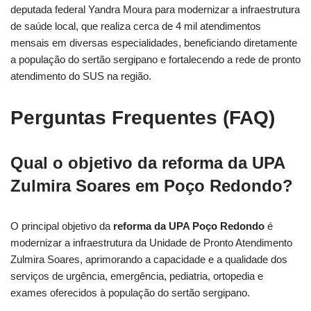
deputada federal Yandra Moura para modernizar a infraestrutura
de saúde local, que realiza cerca de 4 mil atendimentos
mensais em diversas especialidades, beneficiando diretamente
a população do sertão sergipano e fortalecendo a rede de pronto
atendimento do SUS na região.
Perguntas Frequentes (FAQ)
Qual o objetivo da reforma da UPA
Zulmira Soares em Poço Redondo?
O principal objetivo da
reforma da UPA Poço Redondo
é
modernizar a infraestrutura da Unidade de Pronto Atendimento
Zulmira Soares, aprimorando a capacidade e a qualidade dos
serviços de urgência, emergência, pediatria, ortopedia e
exames oferecidos à população do sertão sergipano.