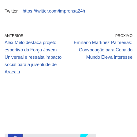
Twitter –
https://twitter.com/imprensa24h
ANTERIOR
PRÓXIMO
Alex Melo destaca projeto
Emiliano Martínez Palmeiras:
esportivo da Força Jovem
Convocação para Copa do
Universal e ressalta impacto
Mundo Eleva Interesse
social para a juventude de
Aracaju