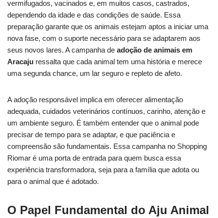
vermifugados, vacinados e, em muitos casos, castrados,
dependendo da idade e das condições de saúde. Essa
preparação garante que os animais estejam aptos a iniciar uma
nova fase, com o suporte necessário para se adaptarem aos
seus novos lares. A campanha de
adoção de animais em
Aracaju
ressalta que cada animal tem uma história e merece
uma segunda chance, um lar seguro e repleto de afeto.
A adoção responsável implica em oferecer alimentação
adequada, cuidados veterinários contínuos, carinho, atenção e
um ambiente seguro. É também entender que o animal pode
precisar de tempo para se adaptar, e que paciência e
compreensão são fundamentais. Essa campanha no Shopping
Riomar é uma porta de entrada para quem busca essa
experiência transformadora, seja para a família que adota ou
para o animal que é adotado.
O Papel Fundamental do Aju Animal