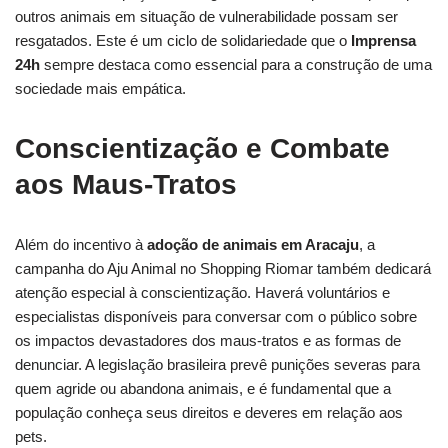
outros animais em situação de vulnerabilidade possam ser
resgatados. Este é um ciclo de solidariedade que o
Imprensa
24h
sempre destaca como essencial para a construção de uma
sociedade mais empática.
Conscientização e Combate
aos Maus-Tratos
Além do incentivo à
adoção de animais em Aracaju
, a
campanha do Aju Animal no Shopping Riomar também dedicará
atenção especial à conscientização. Haverá voluntários e
especialistas disponíveis para conversar com o público sobre
os impactos devastadores dos maus-tratos e as formas de
denunciar. A legislação brasileira prevê punições severas para
quem agride ou abandona animais, e é fundamental que a
população conheça seus direitos e deveres em relação aos
pets.