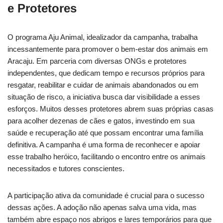
e Protetores
O programa Aju Animal, idealizador da campanha, trabalha
incessantemente para promover o bem-estar dos animais em
Aracaju. Em parceria com diversas ONGs e protetores
independentes, que dedicam tempo e recursos próprios para
resgatar, reabilitar e cuidar de animais abandonados ou em
situação de risco, a iniciativa busca dar visibilidade a esses
esforços. Muitos desses protetores abrem suas próprias casas
para acolher dezenas de cães e gatos, investindo em sua
saúde e recuperação até que possam encontrar uma família
definitiva. A campanha é uma forma de reconhecer e apoiar
esse trabalho heróico, facilitando o encontro entre os animais
necessitados e tutores conscientes.
A participação ativa da comunidade é crucial para o sucesso
dessas ações. A adoção não apenas salva uma vida, mas
também abre espaço nos abrigos e lares temporários para que