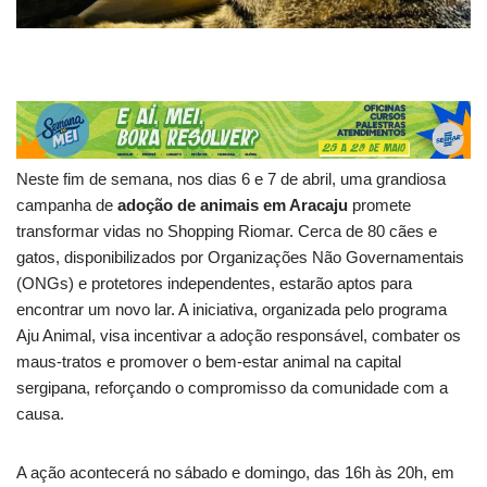
Neste fim de semana, nos dias 6 e 7 de abril, uma grandiosa
campanha de
adoção de animais em Aracaju
promete
transformar vidas no Shopping Riomar. Cerca de 80 cães e
gatos, disponibilizados por Organizações Não Governamentais
(ONGs) e protetores independentes, estarão aptos para
encontrar um novo lar. A iniciativa, organizada pelo programa
Aju Animal, visa incentivar a adoção responsável, combater os
maus-tratos e promover o bem-estar animal na capital
sergipana, reforçando o compromisso da comunidade com a
causa.
A ação acontecerá no sábado e domingo, das 16h às 20h, em