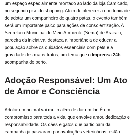
um espaço especialmente montado ao lado da loja Camicado,
no segundo piso do shopping. Além de oferecer a oportunidade
de adotar um companheiro de quatro patas, o evento também
será um importante palco para ações de conscientização. A
Secretaria Municipal do Meio Ambiente (Sema) de Aracaju,
parceira da iniciativa, destaca a importância de educar a
população sobre os cuidados essenciais com pets e a
gravidade dos maus-tratos, um tema que o
Imprensa 24h
acompanha de perto.
Adoção Responsável: Um Ato
de Amor e Consciência
Adotar um animal vai muito além de dar um lar. É um
compromisso para toda a vida, que envolve amor, dedicação e
responsabilidade. Os cães e gatos que participam da
campanha já passaram por avaliações veterinárias, estão