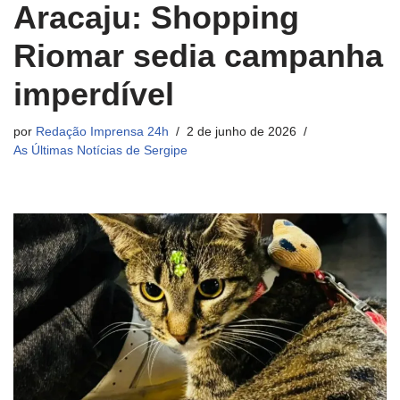
Aracaju: Shopping
Riomar sedia campanha
imperdível
por
Redação Imprensa 24h
2 de junho de 2026
As Últimas Notícias de Sergipe