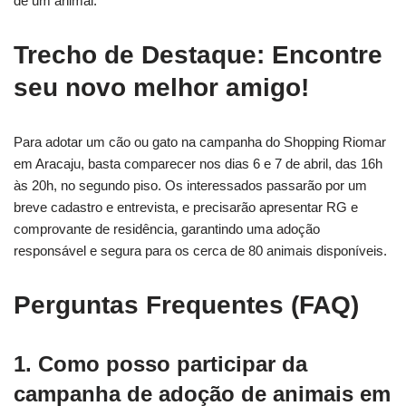
de um animal.
Trecho de Destaque: Encontre
seu novo melhor amigo!
Para adotar um cão ou gato na campanha do Shopping Riomar
em Aracaju, basta comparecer nos dias 6 e 7 de abril, das 16h
às 20h, no segundo piso. Os interessados passarão por um
breve cadastro e entrevista, e precisarão apresentar RG e
comprovante de residência, garantindo uma adoção
responsável e segura para os cerca de 80 animais disponíveis.
Perguntas Frequentes (FAQ)
1. Como posso participar da
campanha de adoção de animais em