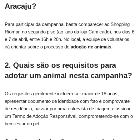
Aracaju?
Para participar da campanha, basta comparecer ao Shopping
Riomar, no segundo piso (ao lado da loja Camicado), nos dias 6
e 7 de abril, entre 16h e 20h. No local, a equipe de voluntários
irá orientar sobre o processo de
adoção de animais
.
2. Quais são os requisitos para
adotar um animal nesta campanha?
Os requisitos geralmente incluem ser maior de 18 anos,
apresentar documento de identidade com foto e comprovante
de residência, passar por uma entrevista de triagem e assinar
um Termo de Adoção Responsável, comprometendo-se com o
bem-estar do pet.