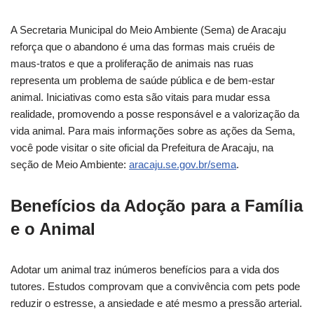
A Secretaria Municipal do Meio Ambiente (Sema) de Aracaju
reforça que o abandono é uma das formas mais cruéis de
maus-tratos e que a proliferação de animais nas ruas
representa um problema de saúde pública e de bem-estar
animal. Iniciativas como esta são vitais para mudar essa
realidade, promovendo a posse responsável e a valorização da
vida animal. Para mais informações sobre as ações da Sema,
você pode visitar o site oficial da Prefeitura de Aracaju, na
seção de Meio Ambiente:
aracaju.se.gov.br/sema
.
Benefícios da Adoção para a Família
e o Animal
Adotar um animal traz inúmeros benefícios para a vida dos
tutores. Estudos comprovam que a convivência com pets pode
reduzir o estresse, a ansiedade e até mesmo a pressão arterial.