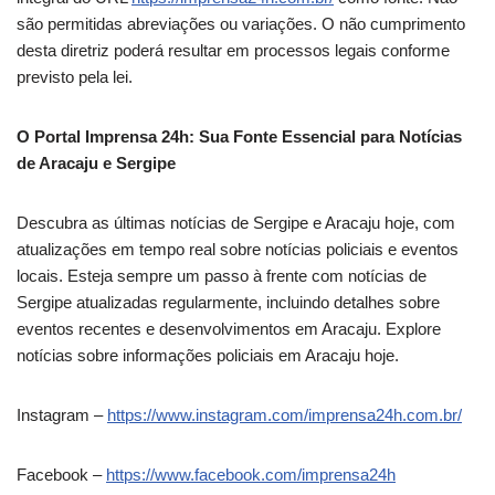
são permitidas abreviações ou variações. O não cumprimento
desta diretriz poderá resultar em processos legais conforme
previsto pela lei.
O Portal Imprensa 24h: Sua Fonte Essencial para Notícias
de Aracaju e Sergipe
Descubra as últimas notícias de Sergipe e Aracaju hoje, com
atualizações em tempo real sobre notícias policiais e eventos
locais. Esteja sempre um passo à frente com notícias de
Sergipe atualizadas regularmente, incluindo detalhes sobre
eventos recentes e desenvolvimentos em Aracaju. Explore
notícias sobre informações policiais em Aracaju hoje.
Instagram –
https://www.instagram.com/imprensa24h.com.br/
Facebook –
https://www.facebook.com/imprensa24h