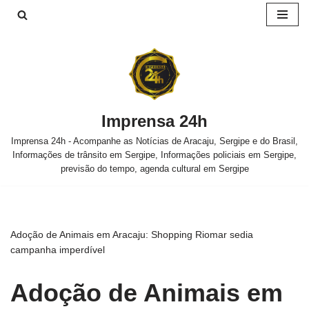
Pular
para
o
conteúdo
Imprensa 24h
Imprensa 24h - Acompanhe as Notícias de Aracaju, Sergipe e do Brasil,
Informações de trânsito em Sergipe, Informações policiais em Sergipe,
previsão do tempo, agenda cultural em Sergipe
Adoção de Animais em Aracaju: Shopping Riomar sedia
campanha imperdível
Adoção de Animais em