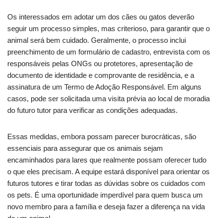
Os interessados em adotar um dos cães ou gatos deverão
seguir um processo simples, mas criterioso, para garantir que o
animal será bem cuidado. Geralmente, o processo inclui
preenchimento de um formulário de cadastro, entrevista com os
responsáveis pelas ONGs ou protetores, apresentação de
documento de identidade e comprovante de residência, e a
assinatura de um Termo de Adoção Responsável. Em alguns
casos, pode ser solicitada uma visita prévia ao local de moradia
do futuro tutor para verificar as condições adequadas.
Essas medidas, embora possam parecer burocráticas, são
essenciais para assegurar que os animais sejam
encaminhados para lares que realmente possam oferecer tudo
o que eles precisam. A equipe estará disponível para orientar os
futuros tutores e tirar todas as dúvidas sobre os cuidados com
os pets. É uma oportunidade imperdível para quem busca um
novo membro para a família e deseja fazer a diferença na vida