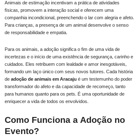
Animais de estimação incentivam a prática de atividades
físicas, promovem a interação social e oferecem uma
companhia incondicional, preenchendo o lar com alegria e afeto.
Para crianças, a presença de um animal desenvolve o senso
de responsabilidade e empatia.
Para os animais, a adoção significa o fim de uma vida de
incertezas e o início de uma existência de segurança, carinho e
cuidados. Eles retribuem com lealdade e amor inesgotáveis,
formando um laço único com seus novos tutores. Cada história
de
adoção de animais em Aracaju
é um testemunho do poder
transformador do afeto e da capacidade de recomeço, tanto
para humanos quanto para os pets. É uma oportunidade de
enriquecer a vida de todos os envolvidos.
Como Funciona a Adoção no
Evento?