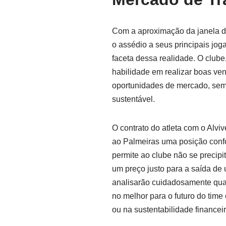
Com a aproximação da janela de
o assédio a seus principais jog
faceta dessa realidade. O clube
habilidade em realizar boas ven
oportunidades de mercado, sem
sustentável.
O contrato do atleta com o Alvi
ao Palmeiras uma posição confo
permite ao clube não se precipi
um preço justo para a saída de 
analisarão cuidadosamente qua
no melhor para o futuro do time
ou na sustentabilidade financeir