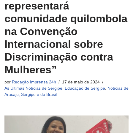
representará
comunidade quilombola
na Convenção
Internacional sobre
Discriminação contra
Mulheres”
por
Redação Imprensa 24h
17 de maio de 2024
As Últimas Notícias de Sergipe
,
Educação de Sergipe
,
Notícias de
Aracaju, Sergipe e do Brasil