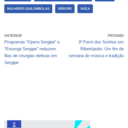
MULHERES QUILOMBOLAS
SERGIPE
SUÍÇA
ANTERIOR
PRÓXIMO
Programas “Opera Sergipe” e
3º Forró dos Sonhos em
“Enxerga Sergipe” reduzem
Ribeirópolis: Um fim de
filas de cirurgias eletivas em
semana de música e tradição
Sergipe