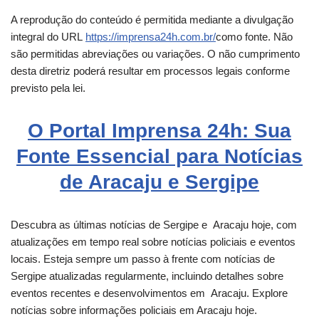
A reprodução do conteúdo é permitida mediante a divulgação
integral do URL
https://imprensa24h.com.br/
como fonte. Não
são permitidas abreviações ou variações. O não cumprimento
desta diretriz poderá resultar em processos legais conforme
previsto pela lei.
O Portal Imprensa 24h: Sua
Fonte Essencial para Notícias
de Aracaju e Sergipe
Descubra as últimas notícias de Sergipe e
Aracaju
hoje, com
atualizações em tempo real sobre notícias policiais e eventos
locais. Esteja sempre um passo à frente com notícias de
Sergipe atualizadas regularmente, incluindo detalhes sobre
eventos recentes e desenvolvimentos em
Aracaju
. Explore
notícias sobre informações policiais em Aracaju hoje.