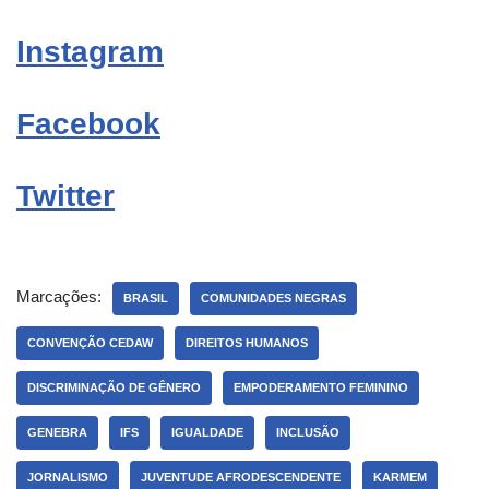
Instagram
Facebook
Twitter
Marcações:
BRASIL
COMUNIDADES NEGRAS
CONVENÇÃO CEDAW
DIREITOS HUMANOS
DISCRIMINAÇÃO DE GÊNERO
EMPODERAMENTO FEMININO
GENEBRA
IFS
IGUALDADE
INCLUSÃO
JORNALISMO
JUVENTUDE AFRODESCENDENTE
KARMEM