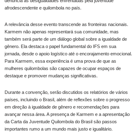
denuncia as desigualdades enfrentadas pela juventude
afrodescendente e quilombola no país.
A relevância desse evento transcende as fronteiras nacionais.
Karmem não apenas representará sua comunidade, mas
também será parte de um diálogo global sobre a igualdade de
gênero. Ela destaca o papel fundamental do IFS em sua
jornada, desde o apoio logístico até o encorajamento emocional.
Para Karmem, essa experiência é uma prova de que as
mulheres quilombolas são capazes de ocupar espaços de
destaque e promover mudanças significativas.
Durante a convenção, serão discutidos os relatórios de vários
países, incluindo o Brasil, além de reflexões sobre o progresso
em direção à igualdade de gênero e recomendações para
avançar nessa área. A presença de Karmem e a apresentação
da Carta da Juventude Quilombola do Brasil são passos
importantes rumo a um mundo mais justo e igualitário.