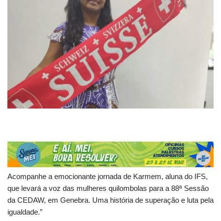
Acompanhe a emocionante jornada de Karmem, aluna do IFS,
que levará a voz das mulheres quilombolas para a 88ª Sessão
da CEDAW, em Genebra. Uma história de superação e luta pela
igualdade.”