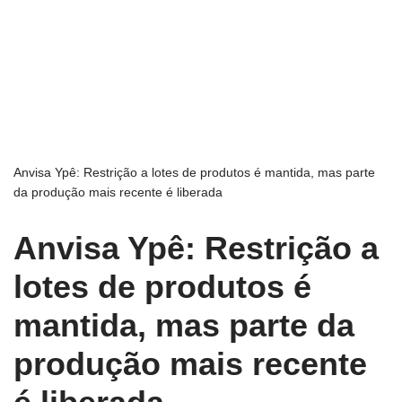
Anvisa Ypê: Restrição a lotes de produtos é mantida, mas parte
da produção mais recente é liberada
Anvisa Ypê: Restrição a
lotes de produtos é
mantida, mas parte da
produção mais recente