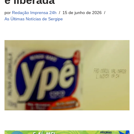
é liberada
por
Redação Imprensa 24h
15 de junho de 2026
As Últimas Notícias de Sergipe