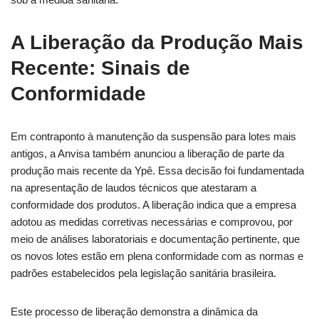
A Liberação da Produção Mais
Recente: Sinais de
Conformidade
Em contraponto à manutenção da suspensão para lotes mais
antigos, a Anvisa também anunciou a liberação de parte da
produção mais recente da Ypê. Essa decisão foi fundamentada
na apresentação de laudos técnicos que atestaram a
conformidade dos produtos. A liberação indica que a empresa
adotou as medidas corretivas necessárias e comprovou, por
meio de análises laboratoriais e documentação pertinente, que
os novos lotes estão em plena conformidade com as normas e
padrões estabelecidos pela legislação sanitária brasileira.
Este processo de liberação demonstra a dinâmica da