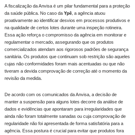
A fiscalização da Anvisa é um pilar fundamental para a proteção
da saúde pública. No caso da
Ypê
, a agência atuou
proativamente ao identificar desvios em processos produtivos e
na qualidade de certos lotes durante uma inspeção rotineira.
Essa ação reforça o compromisso da agência em monitorar e
regulamentar o mercado, assegurando que os produtos
comercializados atendam aos rigorosos padrões de segurança
sanitária. Os produtos que continuam sob restrição são aqueles
cujas não conformidades foram mais acentuadas ou que não
tiveram a devida comprovação de correção até o momento da
revisão da medida.
De acordo com os comunicados da Anvisa, a decisão de
manter a suspensão para alguns lotes decorre da análise de
dados e evidências que apontaram para irregularidades que
ainda não foram totalmente sanadas ou cuja comprovação de
regularidade não foi apresentada de forma satisfatória para a
agência. Essa postura é crucial para evitar que produtos fora