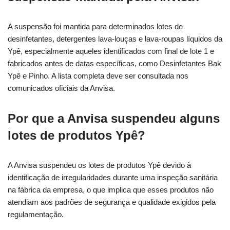
A suspensão foi mantida para determinados lotes de
desinfetantes, detergentes lava-louças e lava-roupas líquidos da
Ypê, especialmente aqueles identificados com final de lote 1 e
fabricados antes de datas específicas, como Desinfetantes Bak
Ypê e Pinho. A lista completa deve ser consultada nos
comunicados oficiais da Anvisa.
Por que a Anvisa suspendeu alguns
lotes de produtos Ypê?
A Anvisa suspendeu os lotes de produtos Ypê devido à
identificação de irregularidades durante uma inspeção sanitária
na fábrica da empresa, o que implica que esses produtos não
atendiam aos padrões de segurança e qualidade exigidos pela
regulamentação.