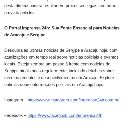
desta diretriz poderá resultar em processos legais conforme
previsto pela lei.
O Portal Imprensa 24h: Sua Fonte Essencial para Notícias
de Aracaju e Sergipe
Descubra as últimas notícias de Sergipe e Aracaju hoje, com
atualizações em tempo real sobre notícias policiais e eventos
locais. Esteja sempre um passo à frente com notícias de
Sergipe atualizadas regularmente, incluindo detalhes sobre
eventos recentes e desenvolvimentos em Aracaju. Explore
notícias sobre informações policiais em Aracaju hoje.
Instagram –
https://www.instagram.com/imprensa24h.com.br/
Facebook –
https://www.facebook.com/imprensa24h