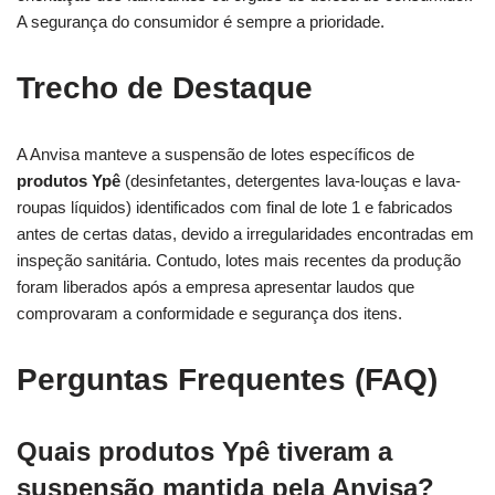
A segurança do consumidor é sempre a prioridade.
Trecho de Destaque
A Anvisa manteve a suspensão de lotes específicos de
produtos Ypê
(desinfetantes, detergentes lava-louças e lava-
roupas líquidos) identificados com final de lote 1 e fabricados
antes de certas datas, devido a irregularidades encontradas em
inspeção sanitária. Contudo, lotes mais recentes da produção
foram liberados após a empresa apresentar laudos que
comprovaram a conformidade e segurança dos itens.
Perguntas Frequentes (FAQ)
Quais produtos Ypê tiveram a
suspensão mantida pela Anvisa?