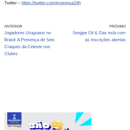
Twitter –
https://twitter.com/imprensa24h
ANTERIOR
PRÓXIMO
Jogadores Uruguaios no
Sergipe Oil & Gas está com
Brasil: A Presença de Seis
as inscrições abertas
Craques da Celeste nos
Clubes