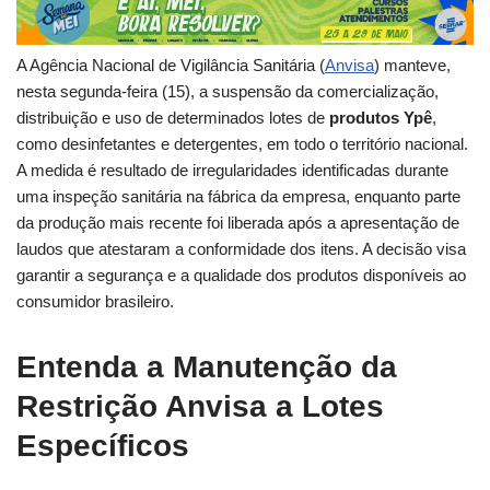
A Agência Nacional de Vigilância Sanitária (
Anvisa
) manteve,
nesta segunda-feira (15), a suspensão da comercialização,
distribuição e uso de determinados lotes de
produtos Ypê
,
como desinfetantes e detergentes, em todo o território nacional.
A medida é resultado de irregularidades identificadas durante
uma inspeção sanitária na fábrica da empresa, enquanto parte
da produção mais recente foi liberada após a apresentação de
laudos que atestaram a conformidade dos itens. A decisão visa
garantir a segurança e a qualidade dos produtos disponíveis ao
consumidor brasileiro.
Entenda a Manutenção da
Restrição Anvisa a Lotes
Específicos