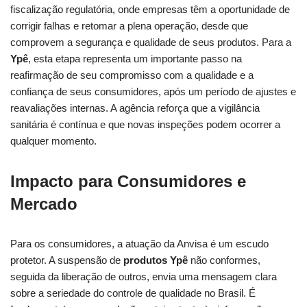
fiscalização regulatória, onde empresas têm a oportunidade de
corrigir falhas e retomar a plena operação, desde que
comprovem a segurança e qualidade de seus produtos. Para a
Ypê
, esta etapa representa um importante passo na
reafirmação de seu compromisso com a qualidade e a
confiança de seus consumidores, após um período de ajustes e
reavaliações internas. A agência reforça que a vigilância
sanitária é contínua e que novas inspeções podem ocorrer a
qualquer momento.
Impacto para Consumidores e
Mercado
Para os consumidores, a atuação da Anvisa é um escudo
protetor. A suspensão de
produtos Ypê
não conformes,
seguida da liberação de outros, envia uma mensagem clara
sobre a seriedade do controle de qualidade no Brasil. É