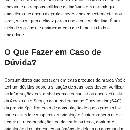
constante da responsabilidade da indústria em garantir que
cada item que chega às prateleiras e, consequentemente, aos
lares, seja seguro e eficaz para o uso a que se destina. É um
ciclo de vigilância e aprimoramento que beneficia toda a
sociedade.
O Que Fazer em Caso de
Dúvida?
Consumidores que possuam em casa produtos da marca Ypê e
tenham dúvidas sobre a situação de seus lotes devem verificar
as informações nas embalagens e consultar os canais oficiais
da Anvisa ou o Serviço de Atendimento ao Consumidor (SAC)
da própria Ypê. Em caso de constatação de que o produto faz
parte de um lote suspenso, a orientação é interromper o uso e
seguir as recomendações de descarte ou troca, conforme
orientação dos fabricantes ou órgãos de defesa do consumidor.