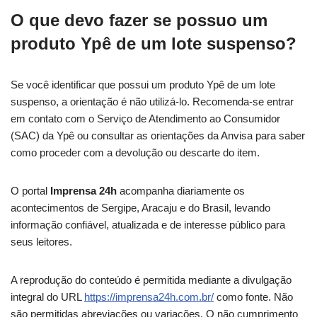
O que devo fazer se possuo um
produto Ypê de um lote suspenso?
Se você identificar que possui um produto Ypê de um lote
suspenso, a orientação é não utilizá-lo. Recomenda-se entrar
em contato com o Serviço de Atendimento ao Consumidor
(SAC) da Ypê ou consultar as orientações da Anvisa para saber
como proceder com a devolução ou descarte do item.
O portal
Imprensa 24h
acompanha diariamente os
acontecimentos de Sergipe, Aracaju e do Brasil, levando
informação confiável, atualizada e de interesse público para
seus leitores.
A reprodução do conteúdo é permitida mediante a divulgação
integral do URL
https://imprensa24h.com.br/
como fonte. Não
são permitidas abreviações ou variações. O não cumprimento