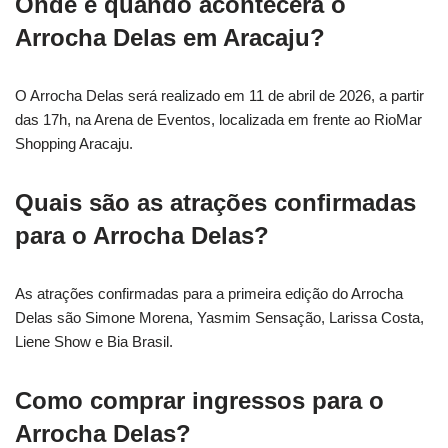
Onde e quando acontecerá o
Arrocha Delas em Aracaju?
O Arrocha Delas será realizado em 11 de abril de 2026, a partir
das 17h, na Arena de Eventos, localizada em frente ao RioMar
Shopping Aracaju.
Quais são as atrações confirmadas
para o Arrocha Delas?
As atrações confirmadas para a primeira edição do Arrocha
Delas são Simone Morena, Yasmim Sensação, Larissa Costa,
Liene Show e Bia Brasil.
Como comprar ingressos para o
Arrocha Delas?