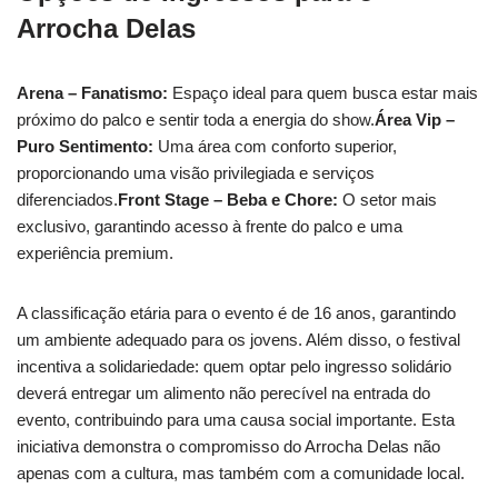
Arrocha Delas
Arena – Fanatismo:
Espaço ideal para quem busca estar mais
próximo do palco e sentir toda a energia do show.
Área Vip –
Puro Sentimento:
Uma área com conforto superior,
proporcionando uma visão privilegiada e serviços
diferenciados.
Front Stage – Beba e Chore:
O setor mais
exclusivo, garantindo acesso à frente do palco e uma
experiência premium.
A classificação etária para o evento é de 16 anos, garantindo
um ambiente adequado para os jovens. Além disso, o festival
incentiva a solidariedade: quem optar pelo ingresso solidário
deverá entregar um alimento não perecível na entrada do
evento, contribuindo para uma causa social importante. Esta
iniciativa demonstra o compromisso do Arrocha Delas não
apenas com a cultura, mas também com a comunidade local.