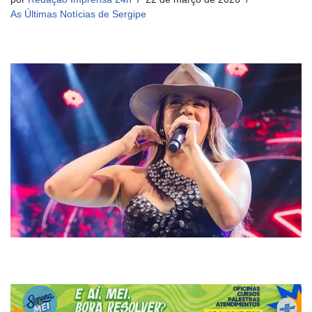
As Últimas Notícias de Sergipe