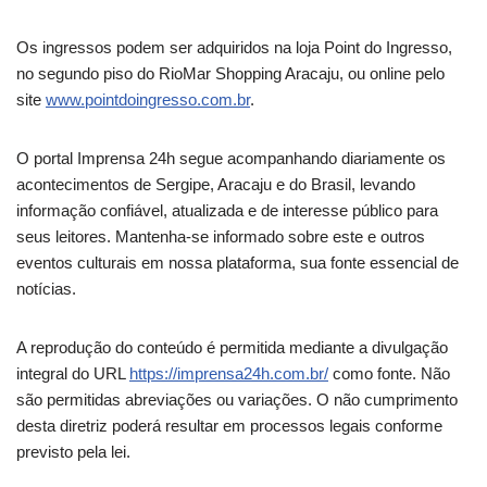
Os ingressos podem ser adquiridos na loja Point do Ingresso,
no segundo piso do RioMar Shopping Aracaju, ou online pelo
site
www.pointdoingresso.com.br
.
O portal Imprensa 24h segue acompanhando diariamente os
acontecimentos de Sergipe, Aracaju e do Brasil, levando
informação confiável, atualizada e de interesse público para
seus leitores. Mantenha-se informado sobre este e outros
eventos culturais em nossa plataforma, sua fonte essencial de
notícias.
A reprodução do conteúdo é permitida mediante a divulgação
integral do URL
https://imprensa24h.com.br/
como fonte. Não
são permitidas abreviações ou variações. O não cumprimento
desta diretriz poderá resultar em processos legais conforme
previsto pela lei.