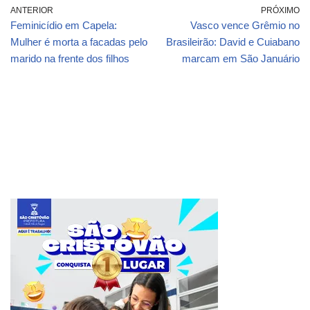
ANTERIOR
PRÓXIMO
Feminicídio em Capela:
Vasco vence Grêmio no
Mulher é morta a facadas pelo
Brasileirão: David e Cuiabano
marido na frente dos filhos
marcam em São Januário