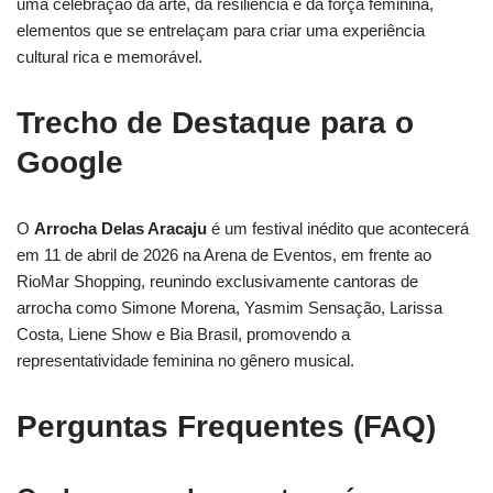
uma celebração da arte, da resiliência e da força feminina,
elementos que se entrelaçam para criar uma experiência
cultural rica e memorável.
Trecho de Destaque para o
Google
O
Arrocha Delas Aracaju
é um festival inédito que acontecerá
em 11 de abril de 2026 na Arena de Eventos, em frente ao
RioMar Shopping, reunindo exclusivamente cantoras de
arrocha como Simone Morena, Yasmim Sensação, Larissa
Costa, Liene Show e Bia Brasil, promovendo a
representatividade feminina no gênero musical.
Perguntas Frequentes (FAQ)