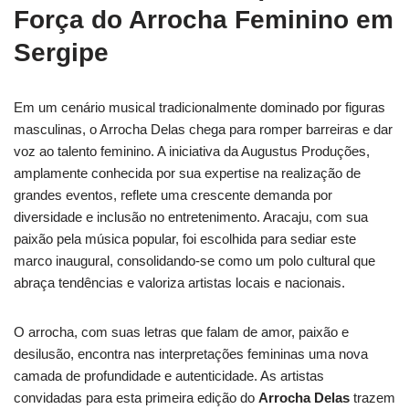
Força do Arrocha Feminino em
Sergipe
Em um cenário musical tradicionalmente dominado por figuras
masculinas, o Arrocha Delas chega para romper barreiras e dar
voz ao talento feminino. A iniciativa da Augustus Produções,
amplamente conhecida por sua expertise na realização de
grandes eventos, reflete uma crescente demanda por
diversidade e inclusão no entretenimento. Aracaju, com sua
paixão pela música popular, foi escolhida para sediar este
marco inaugural, consolidando-se como um polo cultural que
abraça tendências e valoriza artistas locais e nacionais.
O arrocha, com suas letras que falam de amor, paixão e
desilusão, encontra nas interpretações femininas uma nova
camada de profundidade e autenticidade. As artistas
convidadas para esta primeira edição do
Arrocha Delas
trazem