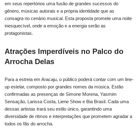
em seus repertórios uma fusão de grandes sucessos do
gênero, músicas autorais e a própria identidade que as
consagra no cenário musical. Esta proposta promete uma noite
inesquecível, onde a emoção e a energia serão as
protagonistas.
Atrações Imperdíveis no Palco do
Arrocha Delas
Para a estreia em Aracaju, o público poderá contar com um line-
up estelar, composto por grandes nomes da música. Estão
confirmadas as presenças de Simone Morena, Yasmim
Sensação, Larissa Costa, Liene Show e Bia Brasil. Cada uma
dessas artistas trará seu estilo único, garantindo uma
diversidade de ritmos e interpretações que prometem agradar a
todos os fãs do arrocha.