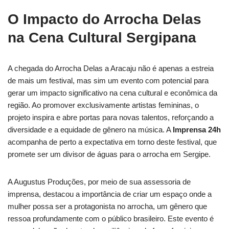
O Impacto do Arrocha Delas
na Cena Cultural Sergipana
A chegada do Arrocha Delas a Aracaju não é apenas a estreia
de mais um festival, mas sim um evento com potencial para
gerar um impacto significativo na cena cultural e econômica da
região. Ao promover exclusivamente artistas femininas, o
projeto inspira e abre portas para novas talentos, reforçando a
diversidade e a equidade de gênero na música. A
Imprensa 24h
acompanha de perto a expectativa em torno deste festival, que
promete ser um divisor de águas para o arrocha em Sergipe.
A Augustus Produções, por meio de sua assessoria de
imprensa, destacou a importância de criar um espaço onde a
mulher possa ser a protagonista no arrocha, um gênero que
ressoa profundamente com o público brasileiro. Este evento é