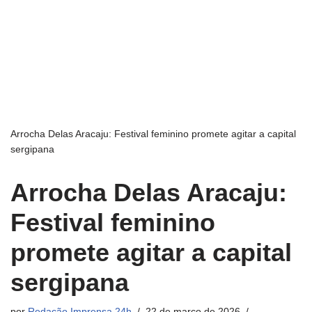
Arrocha Delas Aracaju: Festival feminino promete agitar a capital
sergipana
Arrocha Delas Aracaju:
Festival feminino
promete agitar a capital
sergipana
por
Redação Imprensa 24h
22 de março de 2026