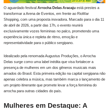
O aguardado festival
Arrocha Delas Aracaju
está prestes a
transformar a Arena de Eventos, em frente ao RioMar
Shopping, com uma proposta inovadora. Marcado para o dia 11
de abril de 2026, a partir das 17h, o evento reunirá
exclusivamente vozes femininas no palco, prometendo uma
experiência única e repleta de ritmo, emoção e
representatividade para o público sergipano.
Idealizado pela renomada Augustus Produções, o Arrocha
Delas surge como uma label inédita que visa fortalecer a
presença de mulheres em um dos gêneros musicais mais
amados do Brasil. Esta primeira edição na capital sergipana não
apenas celebra a música, mas também marca o lançamento de
um projeto itinerante que promete levar a força feminina do
arrocha para outras cidades do país.
Mulheres em Destaque: A