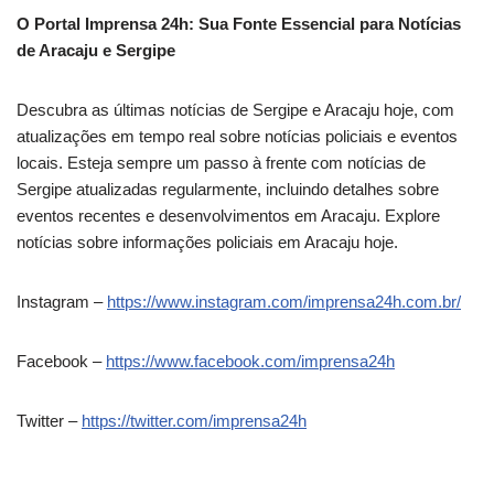
O Portal Imprensa 24h: Sua Fonte Essencial para Notícias
de Aracaju e Sergipe
Descubra as últimas notícias de Sergipe e Aracaju hoje, com
atualizações em tempo real sobre notícias policiais e eventos
locais. Esteja sempre um passo à frente com notícias de
Sergipe atualizadas regularmente, incluindo detalhes sobre
eventos recentes e desenvolvimentos em Aracaju. Explore
notícias sobre informações policiais em Aracaju hoje.
Instagram –
https://www.instagram.com/imprensa24h.com.br/
Facebook –
https://www.facebook.com/imprensa24h
Twitter –
https://twitter.com/imprensa24h