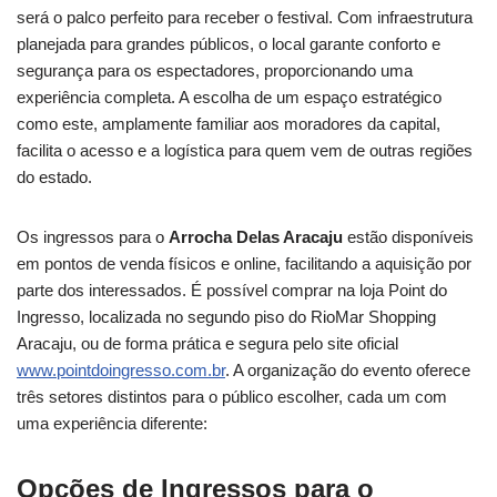
será o palco perfeito para receber o festival. Com infraestrutura
planejada para grandes públicos, o local garante conforto e
segurança para os espectadores, proporcionando uma
experiência completa. A escolha de um espaço estratégico
como este, amplamente familiar aos moradores da capital,
facilita o acesso e a logística para quem vem de outras regiões
do estado.
Os ingressos para o
Arrocha Delas Aracaju
estão disponíveis
em pontos de venda físicos e online, facilitando a aquisição por
parte dos interessados. É possível comprar na loja Point do
Ingresso, localizada no segundo piso do RioMar Shopping
Aracaju, ou de forma prática e segura pelo site oficial
www.pointdoingresso.com.br
. A organização do evento oferece
três setores distintos para o público escolher, cada um com
uma experiência diferente:
Opções de Ingressos para o