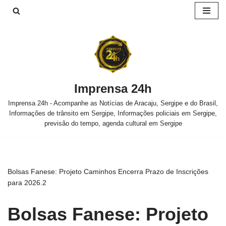
Pular
para
o
conteúdo
Imprensa 24h
Imprensa 24h - Acompanhe as Notícias de Aracaju, Sergipe e do Brasil,
Informações de trânsito em Sergipe, Informações policiais em Sergipe,
previsão do tempo, agenda cultural em Sergipe
Bolsas Fanese: Projeto Caminhos Encerra Prazo de Inscrições
para 2026.2
Bolsas Fanese: Projeto