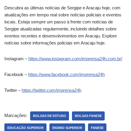
Descubra as últimas notícias de Sergipe e Aracaju hoje, com
atualizações em tempo real sobre notícias policiais e eventos
locais. Esteja sempre um passo à frente com notícias de
Sergipe atualizadas regularmente, incluindo detalhes sobre
eventos recentes e desenvolvimentos em Aracaju. Explore
notícias sobre informações policiais em Aracaju hoje.
Instagram –
https://www.instagram.com/imprensa24h.com.br/
Facebook –
https://www.facebook.com/imprensa24h
Twitter –
https://twitter.com/imprensa24h
Marcações:
BOLSAS DE ESTUDO
BOLSAS FANESE
EDUCAÇÃO SUPERIOR
ENSINO SUPERIOR
FANESE