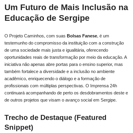
Um Futuro de Mais Inclusão na
Educação de Sergipe
O Projeto Caminhos, com suas
Bolsas Fanese
, é um
testemunho do compromisso da instituição com a construção
de uma sociedade mais justa e igualitária, oferecendo
oportunidades reais de transformação por meio da educação. A
iniciativa não apenas abre portas para o ensino superior, mas
também fortalece a diversidade e a inclusão no ambiente
acadêmico, enriquecendo o diálogo e a formação de
profissionais com múltiplas perspectivas. O Imprensa 24h
continuará acompanhando de perto os desdobramentos deste e
de outros projetos que visam o avanço social em Sergipe.
Trecho de Destaque (Featured
Snippet)