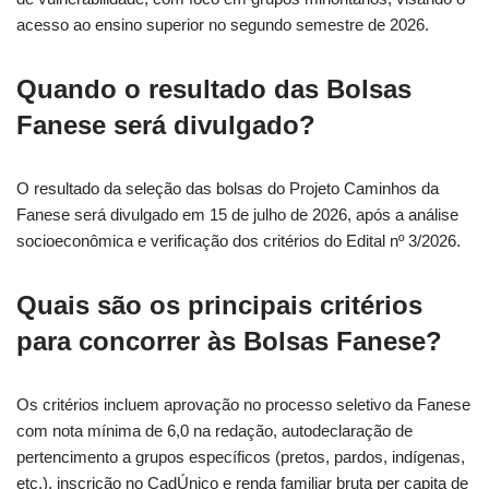
acesso ao ensino superior no segundo semestre de 2026.
Quando o resultado das Bolsas
Fanese será divulgado?
O resultado da seleção das bolsas do Projeto Caminhos da
Fanese será divulgado em 15 de julho de 2026, após a análise
socioeconômica e verificação dos critérios do Edital nº 3/2026.
Quais são os principais critérios
para concorrer às Bolsas Fanese?
Os critérios incluem aprovação no processo seletivo da Fanese
com nota mínima de 6,0 na redação, autodeclaração de
pertencimento a grupos específicos (pretos, pardos, indígenas,
etc.), inscrição no CadÚnico e renda familiar bruta per capita de