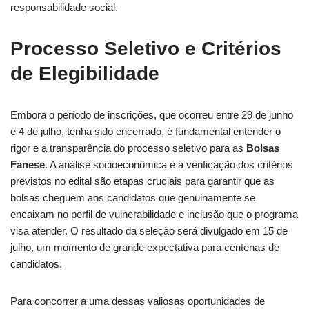
responsabilidade social.
Processo Seletivo e Critérios
de Elegibilidade
Embora o período de inscrições, que ocorreu entre 29 de junho
e 4 de julho, tenha sido encerrado, é fundamental entender o
rigor e a transparência do processo seletivo para as
Bolsas
Fanese
. A análise socioeconômica e a verificação dos critérios
previstos no edital são etapas cruciais para garantir que as
bolsas cheguem aos candidatos que genuinamente se
encaixam no perfil de vulnerabilidade e inclusão que o programa
visa atender. O resultado da seleção será divulgado em 15 de
julho, um momento de grande expectativa para centenas de
candidatos.
Para concorrer a uma dessas valiosas oportunidades de