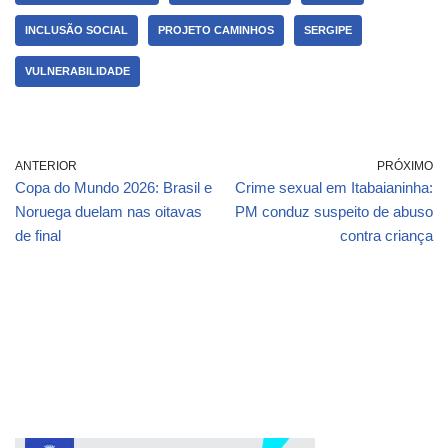
INCLUSÃO SOCIAL
PROJETO CAMINHOS
SERGIPE
VULNERABILIDADE
ANTERIOR
PRÓXIMO
Copa do Mundo 2026: Brasil e
Crime sexual em Itabaianinha:
Noruega duelam nas oitavas
PM conduz suspeito de abuso
de final
contra criança