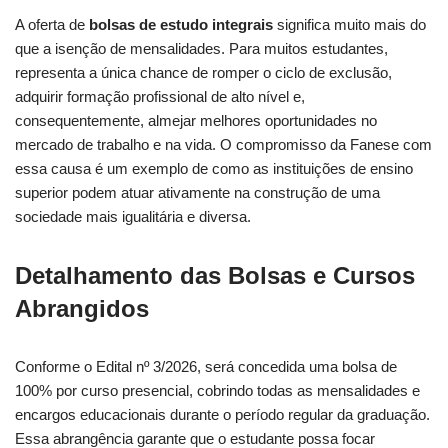
A oferta de
bolsas de estudo integrais
significa muito mais do
que a isenção de mensalidades. Para muitos estudantes,
representa a única chance de romper o ciclo de exclusão,
adquirir formação profissional de alto nível e,
consequentemente, almejar melhores oportunidades no
mercado de trabalho e na vida. O compromisso da Fanese com
essa causa é um exemplo de como as instituições de ensino
superior podem atuar ativamente na construção de uma
sociedade mais igualitária e diversa.
Detalhamento das Bolsas e Cursos
Abrangidos
Conforme o Edital nº 3/2026, será concedida uma bolsa de
100% por curso presencial, cobrindo todas as mensalidades e
encargos educacionais durante o período regular da graduação.
Essa abrangência garante que o estudante possa focar