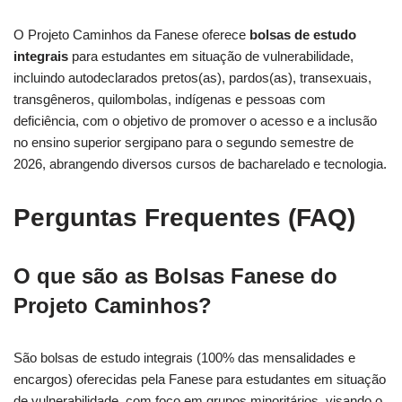
O Projeto Caminhos da Fanese oferece
bolsas de estudo
integrais
para estudantes em situação de vulnerabilidade,
incluindo autodeclarados pretos(as), pardos(as), transexuais,
transgêneros, quilombolas, indígenas e pessoas com
deficiência, com o objetivo de promover o acesso e a inclusão
no ensino superior sergipano para o segundo semestre de
2026, abrangendo diversos cursos de bacharelado e tecnologia.
Perguntas Frequentes (FAQ)
O que são as Bolsas Fanese do
Projeto Caminhos?
São bolsas de estudo integrais (100% das mensalidades e
encargos) oferecidas pela Fanese para estudantes em situação
de vulnerabilidade, com foco em grupos minoritários, visando o