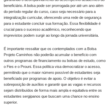
beneficiário. A bolsa pode ser prorrogada por até um ano além
do período regular do curso, caso seja necessário para a
integralização curricular, oferecendo uma rede de segurança
para o estudante concluir sua formação. Essa flexibilidade é
crucial para o sucesso acadêmico, reconhecendo que
imprevistos podem surgir ao longo da jornada universitária.
É importante ressaltar que os contemplados com a Bolsa
Projeto Caminhos não poderão acumular o benefício com
outros programas de financiamento ou bolsas de estudo, como
o Fies e o Prouni. Essa política visa democratizar o acesso,
permitindo que o maior número possível de estudantes seja
beneficiado por programas de apoio. O objetivo é evitar a
sobreposição de auxílios e garantir que as vagas e recursos
sejam distribuídos de forma mais ampla e equitativa entre os
estudantes sergipanos que buscam uma chance no ensino
superior.