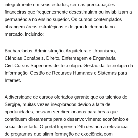
integralmente em seus estudos, sem as preocupações
financeiras que frequentemente desestimulam ou inviabilizam a
permanência no ensino superior. Os cursos contemplados
abrangem áreas estratégicas e de grande demanda no
mercado, incluindo:
Bacharelados: Administração, Arquitetura e Urbanismo,
Ciências Contábeis, Direito, Enfermagem e Engenharia
Civil.Cursos Superiores de Tecnologia: Gestão da Tecnologia da
Informação, Gestão de Recursos Humanos e Sistemas para
Internet.
A diversidade de cursos ofertados garante que os talentos de
Sergipe, muitas vezes inexplorados devido à falta de
oportunidades, possam ser direcionados para áreas que
contribuem diretamente para o desenvolvimento econômico e
social do estado. O portal Imprensa 24h destaca a relevância
de programas que aliam formação de excelência com