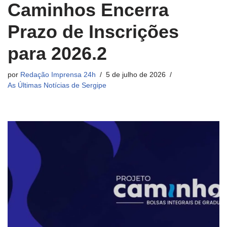
Caminhos Encerra
Prazo de Inscrições
para 2026.2
por
Redação Imprensa 24h
5 de julho de 2026
As Últimas Notícias de Sergipe