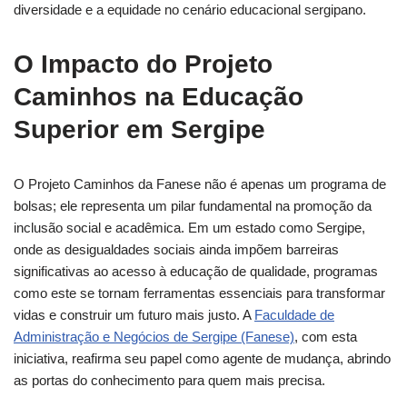
diversidade e a equidade no cenário educacional sergipano.
O Impacto do Projeto
Caminhos na Educação
Superior em Sergipe
O Projeto Caminhos da Fanese não é apenas um programa de
bolsas; ele representa um pilar fundamental na promoção da
inclusão social e acadêmica. Em um estado como Sergipe,
onde as desigualdades sociais ainda impõem barreiras
significativas ao acesso à educação de qualidade, programas
como este se tornam ferramentas essenciais para transformar
vidas e construir um futuro mais justo. A
Faculdade de
Administração e Negócios de Sergipe (Fanese)
, com esta
iniciativa, reafirma seu papel como agente de mudança, abrindo
as portas do conhecimento para quem mais precisa.