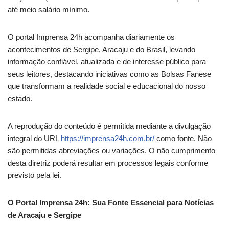
até meio salário mínimo.
O portal Imprensa 24h acompanha diariamente os
acontecimentos de Sergipe, Aracaju e do Brasil, levando
informação confiável, atualizada e de interesse público para
seus leitores, destacando iniciativas como as Bolsas Fanese
que transformam a realidade social e educacional do nosso
estado.
A reprodução do conteúdo é permitida mediante a divulgação
integral do URL
https://imprensa24h.com.br/
como fonte. Não
são permitidas abreviações ou variações. O não cumprimento
desta diretriz poderá resultar em processos legais conforme
previsto pela lei.
O Portal Imprensa 24h: Sua Fonte Essencial para Notícias
de Aracaju e Sergipe