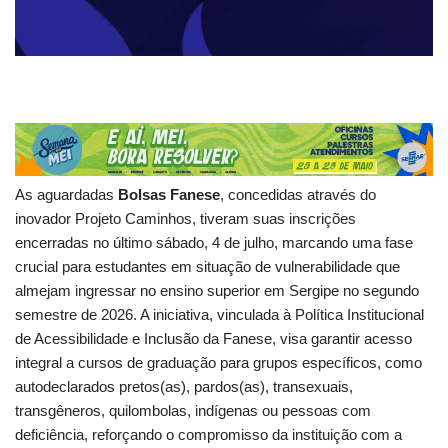
As aguardadas
Bolsas Fanese
, concedidas através do
inovador Projeto Caminhos, tiveram suas inscrições
encerradas no último sábado, 4 de julho, marcando uma fase
crucial para estudantes em situação de vulnerabilidade que
almejam ingressar no ensino superior em Sergipe no segundo
semestre de 2026. A iniciativa, vinculada à Política Institucional
de Acessibilidade e Inclusão da Fanese, visa garantir acesso
integral a cursos de graduação para grupos específicos, como
autodeclarados pretos(as), pardos(as), transexuais,
transgêneros, quilombolas, indígenas ou pessoas com
deficiência, reforçando o compromisso da instituição com a