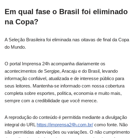
Em qual fase o Brasil foi eliminado
na Copa?
A Seleção Brasileira foi eliminada nas oitavas de final da Copa
do Mundo.
O portal Imprensa 24h acompanha diariamente os
acontecimentos de Sergipe, Aracaju e do Brasil, levando
informação confiável, atualizada e de interesse público para
seus leitores. Mantenha-se informado com nossa cobertura
completa sobre esportes, política, economia e muito mais,
sempre com a credibilidade que você merece.
A reprodução do conteúdo é permitida mediante a divulgação
integral do URL
https://imprensa24h.com.br/
como fonte. Não
são permitidas abreviações ou variações. O não cumprimento