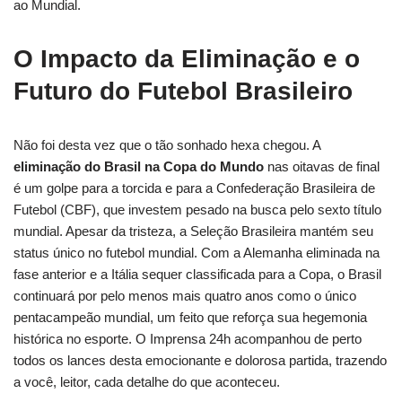
ao Mundial.
O Impacto da Eliminação e o
Futuro do Futebol Brasileiro
Não foi desta vez que o tão sonhado hexa chegou. A
eliminação do Brasil na Copa do Mundo
nas oitavas de final
é um golpe para a torcida e para a Confederação Brasileira de
Futebol (CBF), que investem pesado na busca pelo sexto título
mundial. Apesar da tristeza, a Seleção Brasileira mantém seu
status único no futebol mundial. Com a Alemanha eliminada na
fase anterior e a Itália sequer classificada para a Copa, o Brasil
continuará por pelo menos mais quatro anos como o único
pentacampeão mundial, um feito que reforça sua hegemonia
histórica no esporte. O Imprensa 24h acompanhou de perto
todos os lances desta emocionante e dolorosa partida, trazendo
a você, leitor, cada detalhe do que aconteceu.