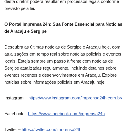
desta diretriz poderá resultar em processos legais conforme
previsto pela lei.
O Portal Imprensa 24h: Sua Fonte Essencial para Notícias
de Aracaju e Sergipe
Descubra as últimas notícias de Sergipe e Aracaju hoje, com
atualizações em tempo real sobre notícias policiais e eventos
locais. Esteja sempre um passo à frente com notícias de
Sergipe atualizadas regularmente, incluindo detalhes sobre
eventos recentes e desenvolvimentos em Aracaju. Explore
notícias sobre informações policiais em Aracaju hoje.
Instagram –
https://www.instagram.com/imprensa24h.com.br/
Facebook –
https://www.facebook.com/imprensa24h
Twitter –
https://twitter.com/imprensa24h