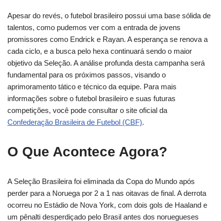
Apesar do revés, o futebol brasileiro possui uma base sólida de
talentos, como pudemos ver com a entrada de jovens
promissores como Endrick e Rayan. A esperança se renova a
cada ciclo, e a busca pelo hexa continuará sendo o maior
objetivo da Seleção. A análise profunda desta campanha será
fundamental para os próximos passos, visando o
aprimoramento tático e técnico da equipe. Para mais
informações sobre o futebol brasileiro e suas futuras
competições, você pode consultar o site oficial da
Confederação Brasileira de Futebol (CBF)
.
O Que Acontece Agora?
A Seleção Brasileira foi eliminada da Copa do Mundo após
perder para a Noruega por 2 a 1 nas oitavas de final. A derrota
ocorreu no Estádio de Nova York, com dois gols de Haaland e
um pênalti desperdiçado pelo Brasil antes dos noruegueses