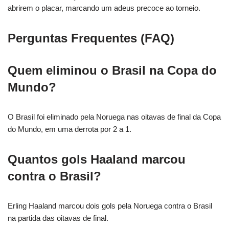
abrirem o placar, marcando um adeus precoce ao torneio.
Perguntas Frequentes (FAQ)
Quem eliminou o Brasil na Copa do
Mundo?
O Brasil foi eliminado pela Noruega nas oitavas de final da Copa
do Mundo, em uma derrota por 2 a 1.
Quantos gols Haaland marcou
contra o Brasil?
Erling Haaland marcou dois gols pela Noruega contra o Brasil
na partida das oitavas de final.