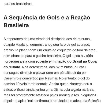
para os brasileiros.
A Sequência de Gols e a Reação
Brasileira
A esperança de uma virada foi dissipada aos 44 minutos,
quando Haaland, demonstrando seu faro de gol apurado,
ampliou o placar com um chute de esquerda de fora da área,
sem chances para o goleiro brasileiro. O gol selou a vitória
norueguesa e a consequente
eliminação do Brasil na Copa
do Mundo
. Nos acréscimos, aos 52 minutos, o Brasil
conseguiu diminuir o placar com um pênalti sofrido por
Casemiro e convertido por Neymar. No entanto, o gol do
camisa 10 veio tarde demais. Assim que a Noruega deu a
saída, o Brasil ainda tentou uma última bola alçada na área,
mas foi prontamente afastada pelos noruegueses. Segundos
depois, o apito final confirmou o resultado e o adeus da Seleção