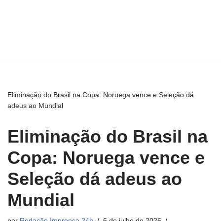
Eliminação do Brasil na Copa: Noruega vence e Seleção dá
adeus ao Mundial
Eliminação do Brasil na
Copa: Noruega vence e
Seleção dá adeus ao
Mundial
por
Redação Imprensa 24h
6 de julho de 2026