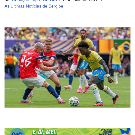
As Últimas Notícias de Sergipe