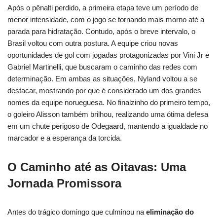
Após o pênalti perdido, a primeira etapa teve um período de
menor intensidade, com o jogo se tornando mais morno até a
parada para hidratação. Contudo, após o breve intervalo, o
Brasil voltou com outra postura. A equipe criou novas
oportunidades de gol com jogadas protagonizadas por Vini Jr e
Gabriel Martinelli, que buscaram o caminho das redes com
determinação. Em ambas as situações, Nyland voltou a se
destacar, mostrando por que é considerado um dos grandes
nomes da equipe norueguesa. No finalzinho do primeiro tempo,
o goleiro Alisson também brilhou, realizando uma ótima defesa
em um chute perigoso de Odegaard, mantendo a igualdade no
marcador e a esperança da torcida.
O Caminho até as Oitavas: Uma
Jornada Promissora
Antes do trágico domingo que culminou na
eliminação do