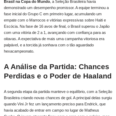
Brasil na Copa do Mundo
, a Seleção Brasileira havia
demonstrado um desempenho promissor. A equipe terminou a
fase inicial do Grupo C em primeiro lugar, acumulando um
empate com o Marrocos e vitórias expressivas sobre Haiti e
Escócia. Na fase de 16 avos de final, o Brasil superou o Japão
com uma vitória de 2 a 1, avançando com confiança para as
oitavas. A expectativa de mais uma campanha vitoriosa era
palpável, e a torcida já sonhava com o tão aguardado
hexacampeonato.
A Análise da Partida: Chances
Perdidas e o Poder de Haaland
A segunda etapa da partida manteve o equilíbrio, com a Seleção
Brasileira criando novas chances de gol. A principal delas surgiu
quando Vini Jr fez um lançamento preciso para Endrick, que
havia acabado de entrar em campo no lugar de Matheus