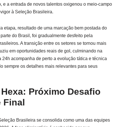
, e a entrada de novos talentos oxigenou o meio-campo
vigor à Seleção Brasileira.
ira etapa, resultado de uma marcação bem postada do
parte do Brasil, foi gradualmente desfeito pela
rasileiros. A transição entre os setores se tornou mais
aduziu em oportunidades reais de gol, culminando na
a 24h acompanha de perto a evolução tática e técnica
o sempre os detalhes mais relevantes para seus
Hexa: Próximo Desafio
 Final
 Seleção Brasileira se consolida como uma das equipes