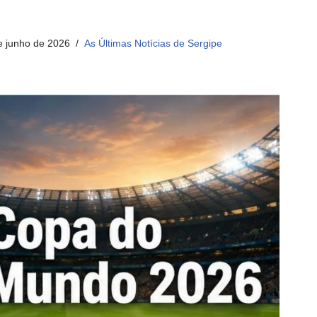
e junho de 2026
As Últimas Notícias de Sergipe