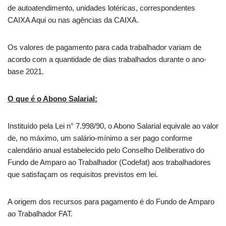
de autoatendimento, unidades lotéricas, correspondentes
CAIXA Aqui ou nas agências da CAIXA.
Os valores de pagamento para cada trabalhador variam de
acordo com a quantidade de dias trabalhados durante o ano-
base 2021.
O que é o Abono Salarial:
Instituído pela Lei n° 7.998/90, o Abono Salarial equivale ao valor
de, no máximo, um salário-mínimo a ser pago conforme
calendário anual estabelecido pelo Conselho Deliberativo do
Fundo de Amparo ao Trabalhador (Codefat) aos trabalhadores
que satisfaçam os requisitos previstos em lei.
A origem dos recursos para pagamento é do Fundo de Amparo
ao Trabalhador FAT.