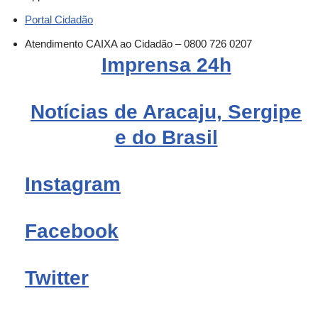
Portal Cidadão
Atendimento CAIXA ao Cidadão – 0800 726 0207
Imprensa 24h
Notícias de Aracaju, Sergipe
e do Brasil
Instagram
Facebook
Twitter