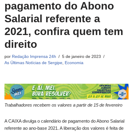
pagamento do Abono
Salarial referente a
2021, confira quem tem
direito
por
Redação Imprensa 24h
5 de janeiro de 2023
As Últimas Notícias de Sergipe
,
Economia
Trabalhadores recebem os valores a partir de 15 de fevereiro
A CAIXA divulga o calendário de pagamento do Abono Salarial
referente ao ano-base 2021. A liberação dos valores é feita de