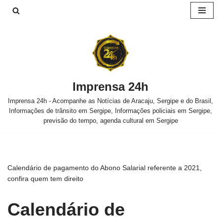
Pular
para
o
conteúdo
Imprensa 24h
Imprensa 24h - Acompanhe as Notícias de Aracaju, Sergipe e do Brasil,
Informações de trânsito em Sergipe, Informações policiais em Sergipe,
previsão do tempo, agenda cultural em Sergipe
Calendário de pagamento do Abono Salarial referente a 2021,
confira quem tem direito
Calendário de