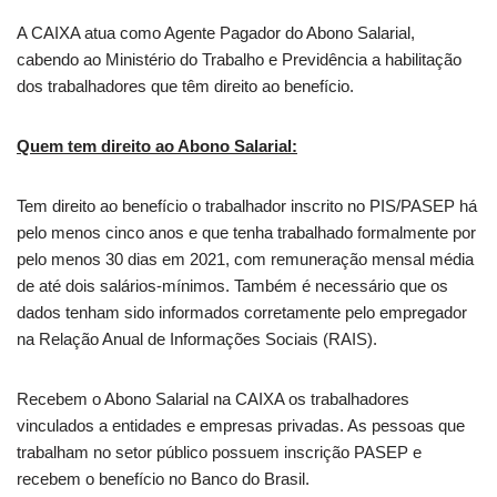
A CAIXA atua como Agente Pagador do Abono Salarial,
cabendo ao Ministério do Trabalho e Previdência a habilitação
dos trabalhadores que têm direito ao benefício.
Quem tem direito ao Abono Salarial:
Tem direito ao benefício o trabalhador inscrito no PIS/PASEP há
pelo menos cinco anos e que tenha trabalhado formalmente por
pelo menos 30 dias em 2021, com remuneração mensal média
de até dois salários-mínimos. Também é necessário que os
dados tenham sido informados corretamente pelo empregador
na Relação Anual de Informações Sociais (RAIS).
Recebem o Abono Salarial na CAIXA os trabalhadores
vinculados a entidades e empresas privadas. As pessoas que
trabalham no setor público possuem inscrição PASEP e
recebem o benefício no Banco do Brasil.