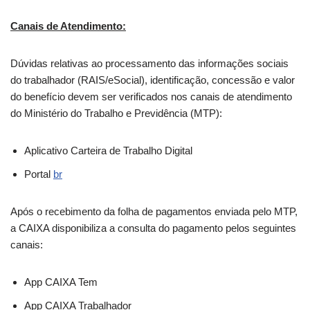
Canais de Atendimento:
Dúvidas relativas ao processamento das informações sociais
do trabalhador (RAIS/eSocial), identificação, concessão e valor
do benefício devem ser verificados nos canais de atendimento
do Ministério do Trabalho e Previdência (MTP):
Aplicativo Carteira de Trabalho Digital
Portal
br
Após o recebimento da folha de pagamentos enviada pelo MTP,
a CAIXA disponibiliza a consulta do pagamento pelos seguintes
canais:
App CAIXA Tem
App CAIXA Trabalhador