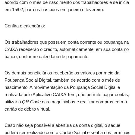
acordo com o mês de nascimento dos trabalhadores e se inicia
em 15/02, para os nascidos em janeiro e fevereiro.
Confira o calendário:
Os trabalhadores que possuem conta corrente ou poupança na
CAIXA receberão o crédito, automaticamente, em sua conta no
banco, conforme calendário de pagamento.
Os demais beneficiários receberão os valores por meio da
Poupança Social Digital, também de acordo com o mês de
nascimento. A movimentação da Poupança Social Digital é
realizada pelo Aplicativo CAIXA Tem, que permite pagar contas,
utilizar o
QR Code
nas maquininhas e realizar compras com o
cartão de débito virtual.
Caso não seja possível a abertura da conta digital, o saque
poderá ser realizado com o Cartão Social e senha nos terminais