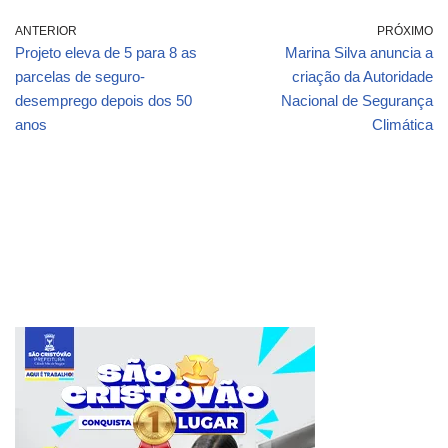
ANTERIOR
PRÓXIMO
Projeto eleva de 5 para 8 as
Marina Silva anuncia a
parcelas de seguro-
criação da Autoridade
desemprego depois dos 50
Nacional de Segurança
anos
Climática