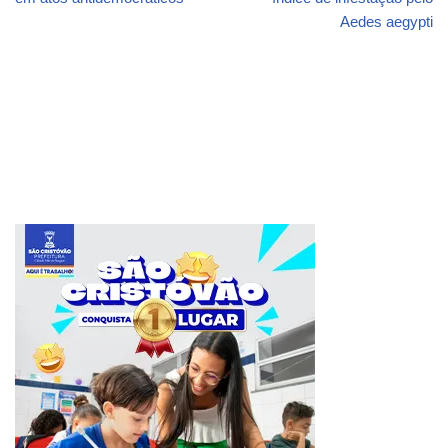
Aedes aegypti