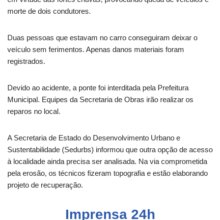
morte de dois condutores.
Duas pessoas que estavam no carro conseguiram deixar o
veículo sem ferimentos. Apenas danos materiais foram
registrados.
Devido ao acidente, a ponte foi interditada pela Prefeitura
Municipal. Equipes da Secretaria de Obras irão realizar os
reparos no local.
A Secretaria de Estado do Desenvolvimento Urbano e
Sustentabilidade (Sedurbs) informou que outra opção de acesso
à localidade ainda precisa ser analisada. Na via comprometida
pela erosão, os técnicos fizeram topografia e estão elaborando
projeto de recuperação.
Imprensa 24h