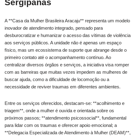
Sergipanas
A **Casa da Mulher Brasileira Aracaju** representa um modelo
inovador de atendimento integrado, pensado para
desburocratizar e humanizar o acesso das vítimas de violência
aos serviços públicos. A unidade não é apenas um espaço
físico, mas um ecossistema de suporte que abrange desde o
primeiro contato até o acompanhamento contínuo. Ao
centralizar diversos órgãos e serviços, a iniciativa visa romper
com as barreiras que muitas vezes impedem as mulheres de
buscar ajuda, como a dificuldade de locomoção ou a
necessidade de reviver traumas em diferentes ambientes.
Entre os serviços oferecidos, destacam-se: **acolhimento e
triagem**, onde a mulher é ouvida e orientada sobre os
próximos passos; **atendimento psicossocial**, fundamental
para lidar com os traumas e oferecer apoio emocional; a
**Delegacia Especializada de Atendimento à Mulher (DEAM)**,