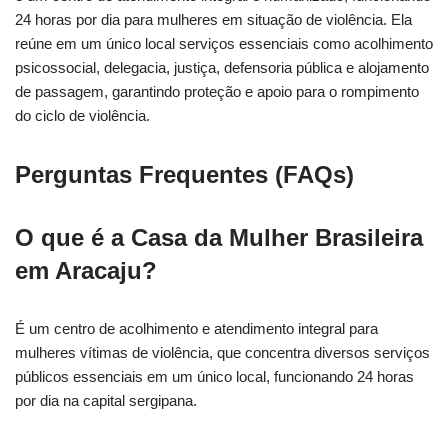
24 horas por dia para mulheres em situação de violência. Ela
reúne em um único local serviços essenciais como acolhimento
psicossocial, delegacia, justiça, defensoria pública e alojamento
de passagem, garantindo proteção e apoio para o rompimento
do ciclo de violência.
Perguntas Frequentes (FAQs)
O que é a Casa da Mulher Brasileira
em Aracaju?
É um centro de acolhimento e atendimento integral para
mulheres vítimas de violência, que concentra diversos serviços
públicos essenciais em um único local, funcionando 24 horas
por dia na capital sergipana.