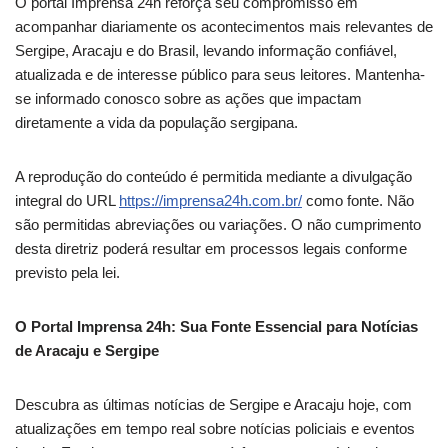
O portal Imprensa 24h reforça seu compromisso em
acompanhar diariamente os acontecimentos mais relevantes de
Sergipe, Aracaju e do Brasil, levando informação confiável,
atualizada e de interesse público para seus leitores. Mantenha-
se informado conosco sobre as ações que impactam
diretamente a vida da população sergipana.
A reprodução do conteúdo é permitida mediante a divulgação
integral do URL
https://imprensa24h.com.br/
como fonte. Não
são permitidas abreviações ou variações. O não cumprimento
desta diretriz poderá resultar em processos legais conforme
previsto pela lei.
O Portal Imprensa 24h: Sua Fonte Essencial para Notícias
de Aracaju e Sergipe
Descubra as últimas notícias de Sergipe e Aracaju hoje, com
atualizações em tempo real sobre notícias policiais e eventos