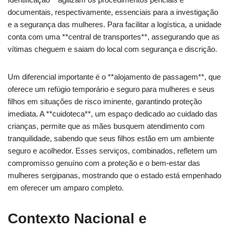
documentais, respectivamente, essenciais para a investigação
e a segurança das mulheres. Para facilitar a logística, a unidade
conta com uma **central de transportes**, assegurando que as
vítimas cheguem e saiam do local com segurança e discrição.
Um diferencial importante é o **alojamento de passagem**, que
oferece um refúgio temporário e seguro para mulheres e seus
filhos em situações de risco iminente, garantindo proteção
imediata. A **cuidoteca**, um espaço dedicado ao cuidado das
crianças, permite que as mães busquem atendimento com
tranquilidade, sabendo que seus filhos estão em um ambiente
seguro e acolhedor. Esses serviços, combinados, refletem um
compromisso genuíno com a proteção e o bem-estar das
mulheres sergipanas, mostrando que o estado está empenhado
em oferecer um amparo completo.
Contexto Nacional e