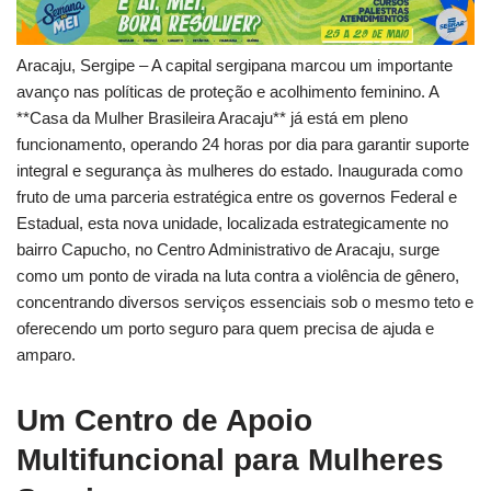
Aracaju, Sergipe – A capital sergipana marcou um importante
avanço nas políticas de proteção e acolhimento feminino. A
**Casa da Mulher Brasileira Aracaju** já está em pleno
funcionamento, operando 24 horas por dia para garantir suporte
integral e segurança às mulheres do estado. Inaugurada como
fruto de uma parceria estratégica entre os governos Federal e
Estadual, esta nova unidade, localizada estrategicamente no
bairro Capucho, no Centro Administrativo de Aracaju, surge
como um ponto de virada na luta contra a violência de gênero,
concentrando diversos serviços essenciais sob o mesmo teto e
oferecendo um porto seguro para quem precisa de ajuda e
amparo.
Um Centro de Apoio
Multifuncional para Mulheres