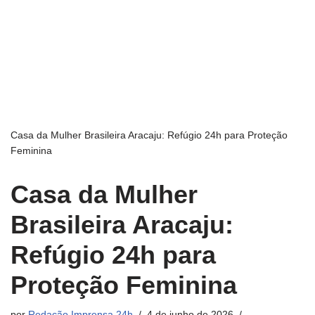
Casa da Mulher Brasileira Aracaju: Refúgio 24h para Proteção
Feminina
Casa da Mulher
Brasileira Aracaju:
Refúgio 24h para
Proteção Feminina
por
Redação Imprensa 24h
4 de junho de 2026