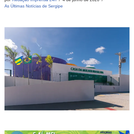
As Últimas Notícias de Sergipe