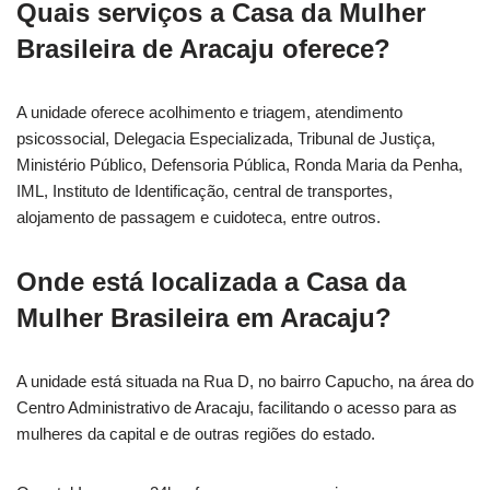
Quais serviços a Casa da Mulher
Brasileira de Aracaju oferece?
A unidade oferece acolhimento e triagem, atendimento
psicossocial, Delegacia Especializada, Tribunal de Justiça,
Ministério Público, Defensoria Pública, Ronda Maria da Penha,
IML, Instituto de Identificação, central de transportes,
alojamento de passagem e cuidoteca, entre outros.
Onde está localizada a Casa da
Mulher Brasileira em Aracaju?
A unidade está situada na Rua D, no bairro Capucho, na área do
Centro Administrativo de Aracaju, facilitando o acesso para as
mulheres da capital e de outras regiões do estado.