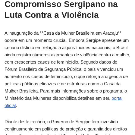
Compromisso Sergipano na
Luta Contra a Violência
A inauguração da **Casa da Mulher Brasileira em Aracaju**
ocorre em um momento crucial. Embora Sergipe apresente um
cenário distinto em relação a alguns índices nacionais, o Brasil
ainda registra números alarmantes de violência contra a mulher,
com crescentes casos de feminicídio. Segundo dados do
Fórum Brasileiro de Segurança Pública, o país vivenciou um
aumento nos casos de feminicídio, o que reforça a urgência de
políticas públicas eficazes e de estruturas como a Casa da
Mulher Brasileira. Para mais informações sobre o programa, o
Ministério das Mulheres disponibiliza detalhes em seu
portal
oficial
.
Diante deste cenário, o Governo de Sergipe tem investido
continuamente em políticas de proteção e garantia dos direitos