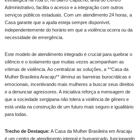
Administrativo, facilita o acesso e a integração com outros
serviços públicos estaduais. Com um atendimento 24 horas, a
Casa garante que a ajuda esteja sempre disponível,
independentemente do horário em que a violência ocorra ou da
necessidade de emergência.
Este modelo de atendimento integrado é crucial para quebrar o
silêncio e o isolamento que muitas vezes acompanham as
vítimas de violência. Ao centralizar as soluções, a **Casa da
Mulher Brasileira Aracaju** diminui as barreiras burocráticas e
emocionais, incentivando mais mulheres a buscar seus direitos
e a denunciar agressores. A iniciativa reforça a mensagem de
que a sociedade sergipana não tolera a violência de gênero e
está unida na construção de um futuro mais seguro e igualitário
para todas.
Trecho de Destaque:
A Casa da Mulher Brasileira em Aracaju
é um centro de atendimento integral e humanizado, funcionando