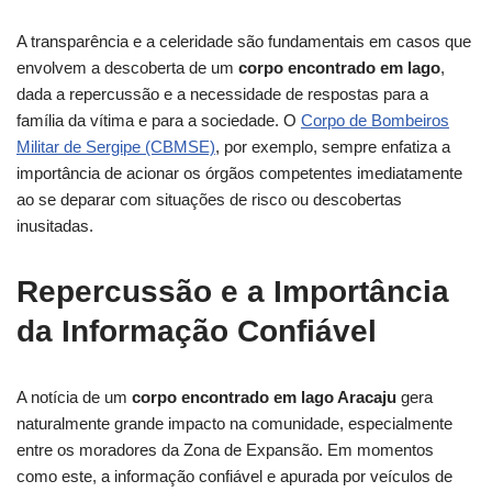
A transparência e a celeridade são fundamentais em casos que
envolvem a descoberta de um
corpo encontrado em lago
,
dada a repercussão e a necessidade de respostas para a
família da vítima e para a sociedade. O
Corpo de Bombeiros
Militar de Sergipe (CBMSE)
, por exemplo, sempre enfatiza a
importância de acionar os órgãos competentes imediatamente
ao se deparar com situações de risco ou descobertas
inusitadas.
Repercussão e a Importância
da Informação Confiável
A notícia de um
corpo encontrado em lago Aracaju
gera
naturalmente grande impacto na comunidade, especialmente
entre os moradores da Zona de Expansão. Em momentos
como este, a informação confiável e apurada por veículos de