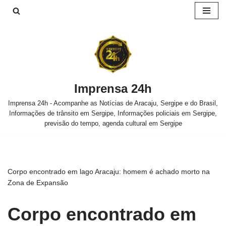
Pular
para
o
conteúdo
Imprensa 24h
Imprensa 24h - Acompanhe as Notícias de Aracaju, Sergipe e do Brasil,
Informações de trânsito em Sergipe, Informações policiais em Sergipe,
previsão do tempo, agenda cultural em Sergipe
Corpo encontrado em lago Aracaju: homem é achado morto na
Zona de Expansão
Corpo encontrado em