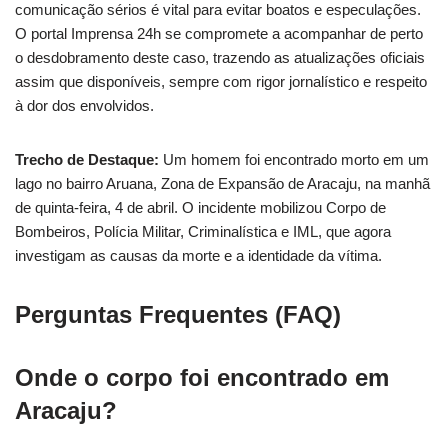
comunicação sérios é vital para evitar boatos e especulações.
O portal Imprensa 24h se compromete a acompanhar de perto
o desdobramento deste caso, trazendo as atualizações oficiais
assim que disponíveis, sempre com rigor jornalístico e respeito
à dor dos envolvidos.
Trecho de Destaque:
Um homem foi encontrado morto em um
lago no bairro Aruana, Zona de Expansão de Aracaju, na manhã
de quinta-feira, 4 de abril. O incidente mobilizou Corpo de
Bombeiros, Polícia Militar, Criminalística e IML, que agora
investigam as causas da morte e a identidade da vítima.
Perguntas Frequentes (FAQ)
Onde o corpo foi encontrado em
Aracaju?