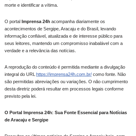
morte e identificar a vítima.
O portal
Imprensa 24h
acompanha diariamente os
acontecimentos de Sergipe, Aracaju e do Brasil, levando
informação confiável, atualizada e de interesse público para
seus leitores, mantendo um compromisso inabalável com a
verdade e a relevância das notícias.
A reprodução do conteúdo é permitida mediante a divulgação
integral do URL
https://imprensa24h.com.br/
como fonte. Não
são permitidas abreviações ou variações. O não cumprimento
desta diretriz poderá resultar em processos legais conforme
previsto pela lei.
O Portal Imprensa 24h: Sua Fonte Essencial para Notícias
de Aracaju e Sergipe