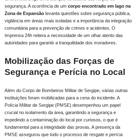
segurança. A ocorrência de um
corpo encontrado em lago na
Zona de Expansão
levanta questões sobre segurança pública,
vigilância em áreas mais isoladas e a importância da integração
comunitária para a prevenção de crimes e acidentes. O
Imprensa 24h reitera a necessidade de um olhar atento das
autoridades para garantir a tranquilidade dos moradores.
Mobilização das Forças de
Segurança e Perícia no Local
Além do Corpo de Bombeiros Militar de Sergipe, várias outras
instituições foram mobilizadas para a cena do incidente. A
Polícia Militar de Sergipe (PMSE) desempenhou um papel
crucial no isolamento da área, garantindo a segurança e
impedindo a contaminação do local por curiosos, o que é
fundamental para a integridade das provas. A presença da
PMSE assegurou que todo o processo de resgate e perícia