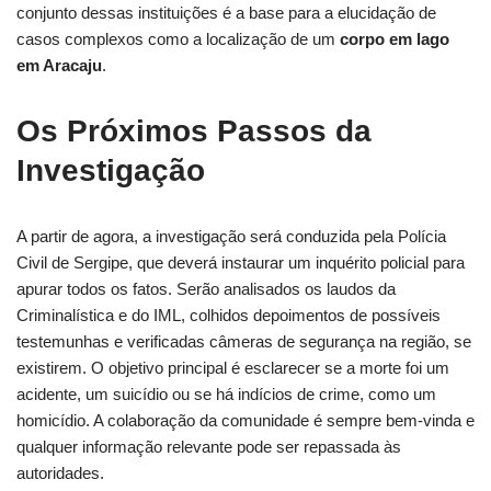
conjunto dessas instituições é a base para a elucidação de
casos complexos como a localização de um
corpo em lago
em Aracaju
.
Os Próximos Passos da
Investigação
A partir de agora, a investigação será conduzida pela Polícia
Civil de Sergipe, que deverá instaurar um inquérito policial para
apurar todos os fatos. Serão analisados os laudos da
Criminalística e do IML, colhidos depoimentos de possíveis
testemunhas e verificadas câmeras de segurança na região, se
existirem. O objetivo principal é esclarecer se a morte foi um
acidente, um suicídio ou se há indícios de crime, como um
homicídio. A colaboração da comunidade é sempre bem-vinda e
qualquer informação relevante pode ser repassada às
autoridades.