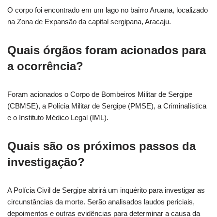
O corpo foi encontrado em um lago no bairro Aruana, localizado
na Zona de Expansão da capital sergipana, Aracaju.
Quais órgãos foram acionados para
a ocorrência?
Foram acionados o Corpo de Bombeiros Militar de Sergipe
(CBMSE), a Polícia Militar de Sergipe (PMSE), a Criminalística
e o Instituto Médico Legal (IML).
Quais são os próximos passos da
investigação?
A Polícia Civil de Sergipe abrirá um inquérito para investigar as
circunstâncias da morte. Serão analisados laudos periciais,
depoimentos e outras evidências para determinar a causa da