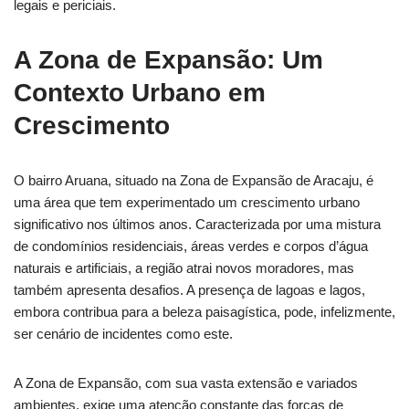
legais e periciais.
A Zona de Expansão: Um
Contexto Urbano em
Crescimento
O bairro Aruana, situado na Zona de Expansão de Aracaju, é
uma área que tem experimentado um crescimento urbano
significativo nos últimos anos. Caracterizada por uma mistura
de condomínios residenciais, áreas verdes e corpos d’água
naturais e artificiais, a região atrai novos moradores, mas
também apresenta desafios. A presença de lagoas e lagos,
embora contribua para a beleza paisagística, pode, infelizmente,
ser cenário de incidentes como este.
A Zona de Expansão, com sua vasta extensão e variados
ambientes, exige uma atenção constante das forças de