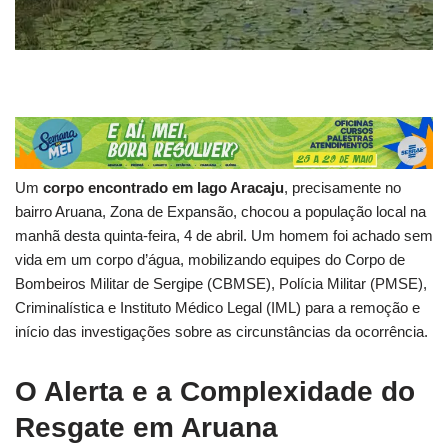
Um
corpo encontrado em lago Aracaju
, precisamente no
bairro Aruana, Zona de Expansão, chocou a população local na
manhã desta quinta-feira, 4 de abril. Um homem foi achado sem
vida em um corpo d’água, mobilizando equipes do Corpo de
Bombeiros Militar de Sergipe (CBMSE), Polícia Militar (PMSE),
Criminalística e Instituto Médico Legal (IML) para a remoção e
início das investigações sobre as circunstâncias da ocorrência.
O Alerta e a Complexidade do
Resgate em Aruana