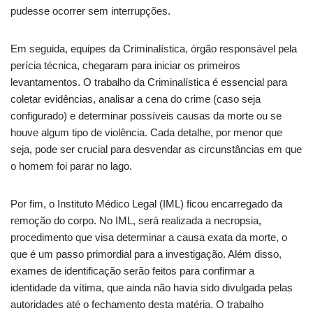
pudesse ocorrer sem interrupções.
Em seguida, equipes da Criminalística, órgão responsável pela
perícia técnica, chegaram para iniciar os primeiros
levantamentos. O trabalho da Criminalística é essencial para
coletar evidências, analisar a cena do crime (caso seja
configurado) e determinar possíveis causas da morte ou se
houve algum tipo de violência. Cada detalhe, por menor que
seja, pode ser crucial para desvendar as circunstâncias em que
o homem foi parar no lago.
Por fim, o Instituto Médico Legal (IML) ficou encarregado da
remoção do corpo. No IML, será realizada a necropsia,
procedimento que visa determinar a causa exata da morte, o
que é um passo primordial para a investigação. Além disso,
exames de identificação serão feitos para confirmar a
identidade da vítima, que ainda não havia sido divulgada pelas
autoridades até o fechamento desta matéria. O trabalho