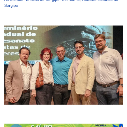
Sergipe