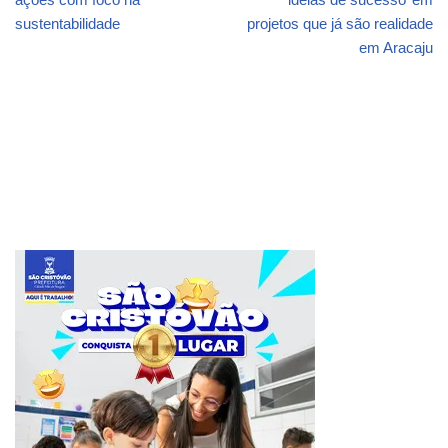
sustentabilidade
projetos que já são realidade
em Aracaju