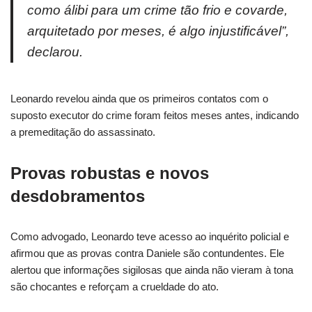
como álibi para um crime tão frio e covarde,
arquitetado por meses, é algo injustificável”,
declarou.
Leonardo revelou ainda que os primeiros contatos com o
suposto executor do crime foram feitos meses antes, indicando
a premeditação do assassinato.
Provas robustas e novos
desdobramentos
Como advogado, Leonardo teve acesso ao inquérito policial e
afirmou que as provas contra Daniele são contundentes. Ele
alertou que informações sigilosas que ainda não vieram à tona
são chocantes e reforçam a crueldade do ato.