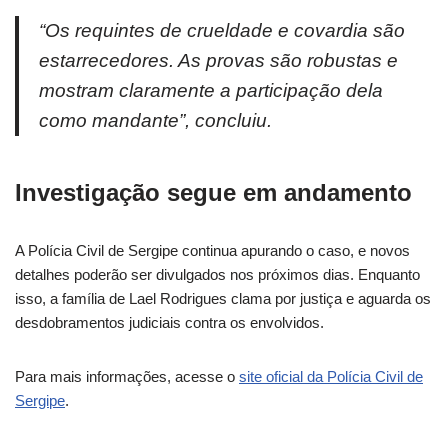
“Os requintes de crueldade e covardia são
estarrecedores. As provas são robustas e
mostram claramente a participação dela
como mandante”, concluiu.
Investigação segue em andamento
A Polícia Civil de Sergipe continua apurando o caso, e novos
detalhes poderão ser divulgados nos próximos dias. Enquanto
isso, a família de Lael Rodrigues clama por justiça e aguarda os
desdobramentos judiciais contra os envolvidos.
Para mais informações, acesse o
site oficial da Polícia Civil de
Sergipe
.