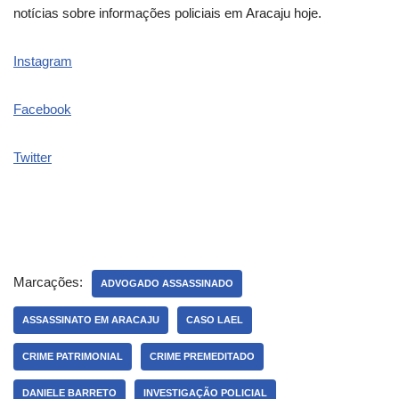
notícias sobre informações policiais em Aracaju hoje.
Instagram
Facebook
Twitter
Marcações:
ADVOGADO ASSASSINADO
ASSASSINATO EM ARACAJU
CASO LAEL
CRIME PATRIMONIAL
CRIME PREMEDITADO
DANIELE BARRETO
INVESTIGAÇÃO POLICIAL