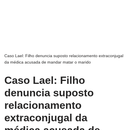
Caso Lael: Filho denuncia suposto relacionamento extraconjugal
da médica acusada de mandar matar o marido
Caso Lael: Filho
denuncia suposto
relacionamento
extraconjugal da