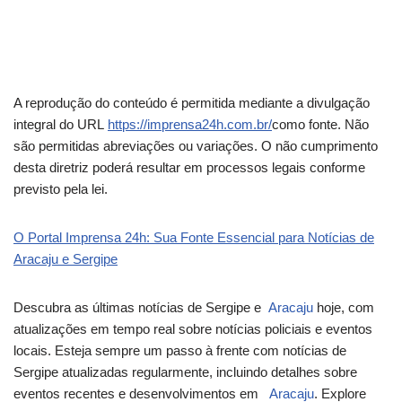
A reprodução do conteúdo é permitida mediante a divulgação
integral do URL
https://imprensa24h.com.br/
como fonte. Não
são permitidas abreviações ou variações. O não cumprimento
desta diretriz poderá resultar em processos legais conforme
previsto pela lei.
O Portal Imprensa 24h: Sua Fonte Essencial para Notícias de
Aracaju e Sergipe
Descubra as últimas notícias de Sergipe e
Aracaju
hoje, com
atualizações em tempo real sobre notícias policiais e eventos
locais. Esteja sempre um passo à frente com notícias de
Sergipe atualizadas regularmente, incluindo detalhes sobre
eventos recentes e desenvolvimentos em
Aracaju
. Explore