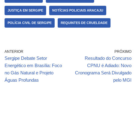
JUSTIÇA EM SERGIPE
NOTÍCIAS POLICIAIS ARACAJU
POLÍCIA CIVIL DE SERGIPE
REQUINTES DE CRUELDADE
ANTERIOR
PRÓXIMO
Sergipe Debate Setor
Resultado do Concurso
Energético em Brasília: Foco
CPNU é Adiado: Novo
no Gás Natural e Projeto
Cronograma Será Divulgado
Águas Profundas
pelo MGI