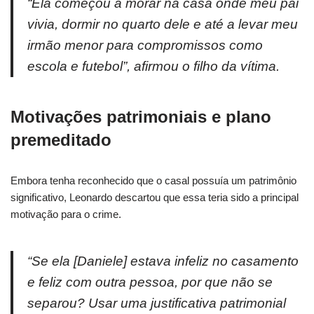
“Ela começou a morar na casa onde meu pai
vivia, dormir no quarto dele e até a levar meu
irmão menor para compromissos como
escola e futebol”, afirmou o filho da vítima.
Motivações patrimoniais e plano
premeditado
Embora tenha reconhecido que o casal possuía um patrimônio
significativo, Leonardo descartou que essa teria sido a principal
motivação para o crime.
“Se ela [Daniele] estava infeliz no casamento
e feliz com outra pessoa, por que não se
separou? Usar uma justificativa patrimonial